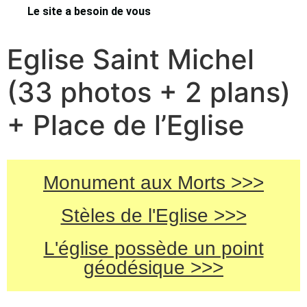
Le site a besoin de vous
Eglise Saint Michel
(33 photos + 2 plans)
+ Place de l’Eglise
Monument aux Morts >>>
Stèles de l'Eglise >>>
L'église possède un point
géodésique >>>