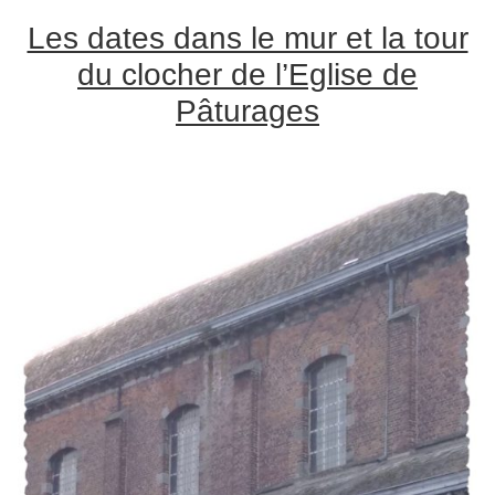
Les dates dans le mur et la tour
du clocher de l’Eglise de
Pâturages