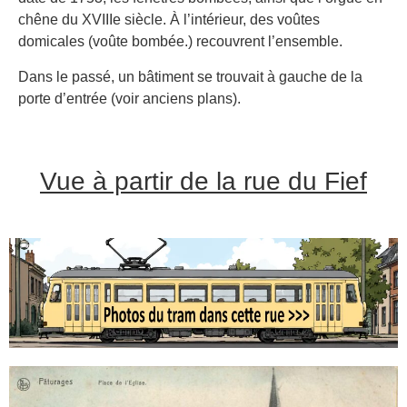
chêne du XVIIIe siècle. À l’intérieur, des voûtes
domicales (voûte bombée.) recouvrent l’ensemble.
Dans le passé, un bâtiment se trouvait à gauche de la
porte d’entrée (voir anciens plans).
Vue à partir de la rue du Fief