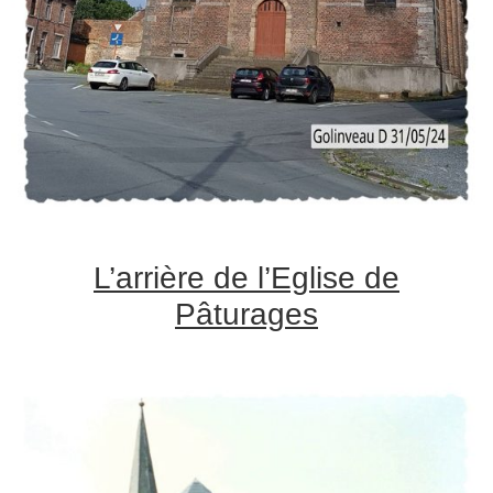
L’arrière de l’Eglise de
Pâturages