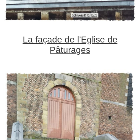
La façade de l’Eglise de
Pâturages