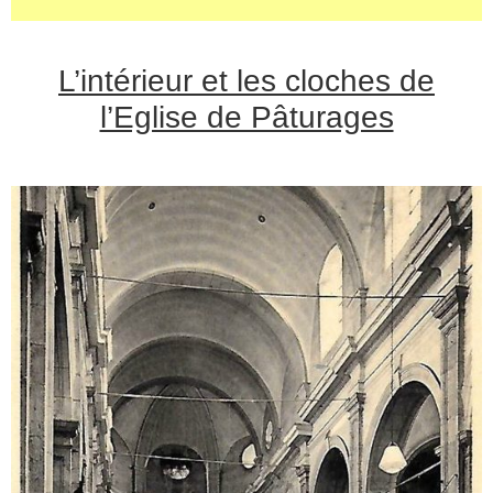
L’intérieur et les cloches de
l’Eglise de Pâturages