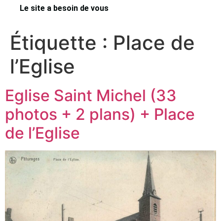
Le site a besoin de vous
Étiquette :
Place de
l’Eglise
Eglise Saint Michel (33
photos + 2 plans) + Place
de l’Eglise