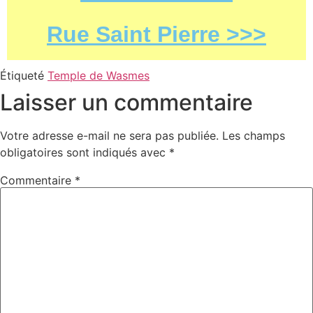
Rue Saint Pierre >>>
Étiqueté
Temple de Wasmes
Laisser un commentaire
Votre adresse e-mail ne sera pas publiée.
Les champs
obligatoires sont indiqués avec
*
Commentaire
*