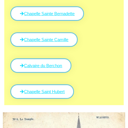
Chapelle Sainte Bernadette
Chapelle Sainte Camille
Calvaire du Berchon
Chapelle Saint Hubert