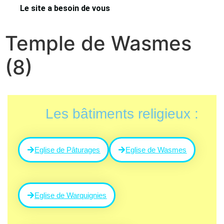
Le site a besoin de vous
Temple de Wasmes
(8)
Les bâtiments religieux :
Eglise de Pâturages
Eglise de Wasmes
Eglise de Warquignies