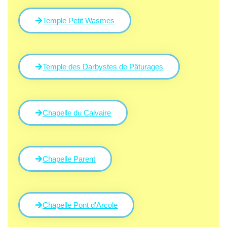
Temple Petit Wasmes
Temple des Darbystes de Pâturages
Chapelle du Calvaire
Chapelle Parent
Chapelle Pont d'Arcole