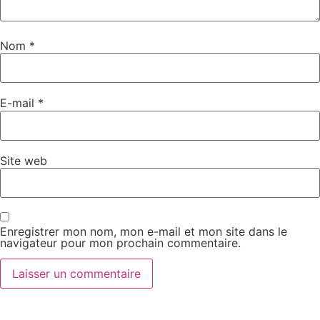
Nom
*
E-mail
*
Site web
Enregistrer mon nom, mon e-mail et mon site dans le
navigateur pour mon prochain commentaire.