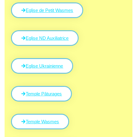
Eglise de Petit Wasmes
Eglise ND Auxiliatrice
Eglise Ukrainienne
Temple Pâturages
Temple Wasmes