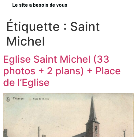
Le site a besoin de vous
Étiquette :
Saint
Michel
Eglise Saint Michel (33
photos + 2 plans) + Place
de l’Eglise