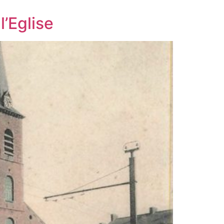
l’Eglise