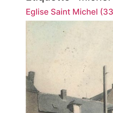
Eglise Saint Michel (33