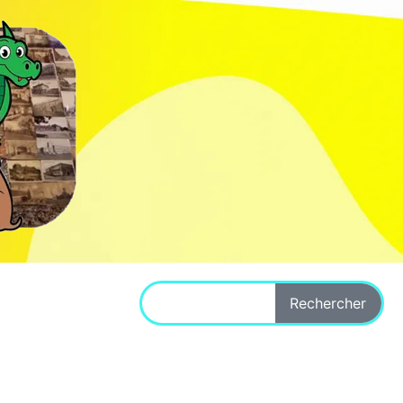
Rechercher