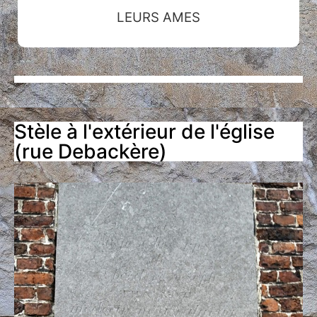
LEURS AMES
Stèle à l'extérieur de l'église
(rue Debackère)