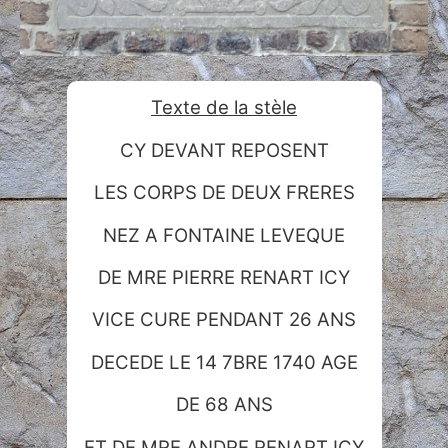
Texte de la stèle
CY DEVANT REPOSENT
LES CORPS DE DEUX FRERES
NEZ A FONTAINE LEVEQUE
DE MRE PIERRE RENART ICY
VICE CURE PENDANT 26 ANS
DECEDE LE 14 7BRE 1740 AGE
DE 68 ANS
ET DE MRE ANDRE RENART ICY