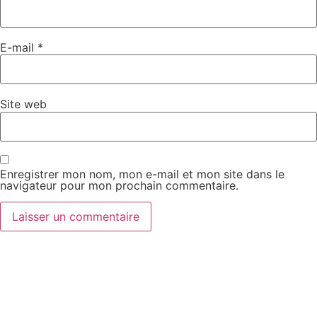
E-mail
*
Site web
Enregistrer mon nom, mon e-mail et mon site dans le
navigateur pour mon prochain commentaire.