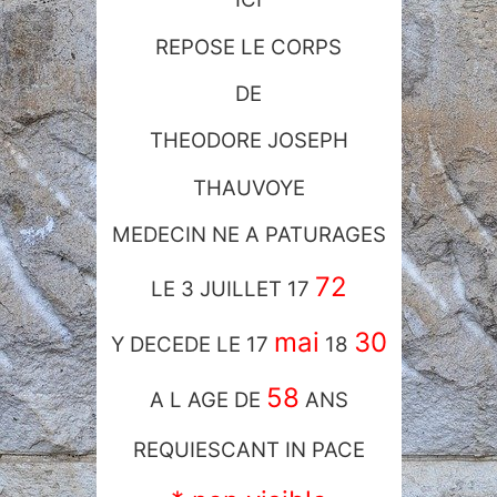
REPOSE LE CORPS
DE
THEODORE JOSEPH
THAUVOYE
MEDECIN NE A PATURAGES
72
LE 3 JUILLET 17
mai
30
Y DECEDE LE 17
18
58
A L AGE DE
ANS
REQUIESCANT IN PACE