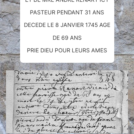
PASTEUR PENDANT 31 ANS
DECEDE LE 8 JANVIER 1745 AGE
DE 69 ANS
PRIE DIEU POUR LEURS AMES