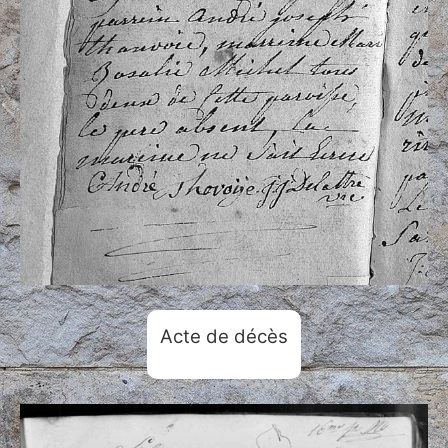
Acte de décès