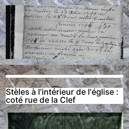
Stèles à l'intérieur de l'église :
coté rue de la Clef