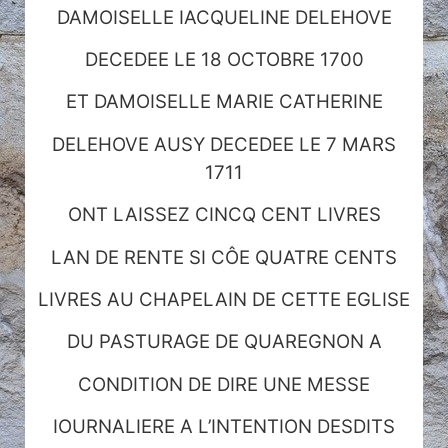
DAMOISELLE IACQUELINE DELEHOVE
DECEDEE LE 18 OCTOBRE 1700
ET DAMOISELLE MARIE CATHERINE
DELEHOVE AUSY DECEDEE LE 7 MARS
1711
ONT LAISSEZ CINCQ CENT LIVRES
LAN DE RENTE SI CÔE QUATRE CENTS
LIVRES AU CHAPELAIN DE CETTE EGLISE
DU PASTURAGE DE QUAREGNON A
CONDITION DE DIRE UNE MESSE
IOURNALIERE A L’INTENTION DESDITS