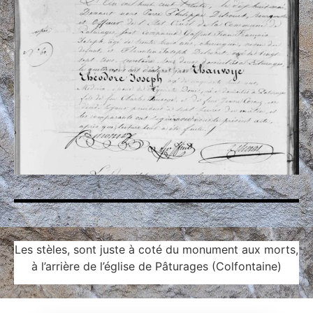
Les stèles, sont juste à coté du monument aux morts,
à l’arrière de l’église de Pâturages (Colfontaine)