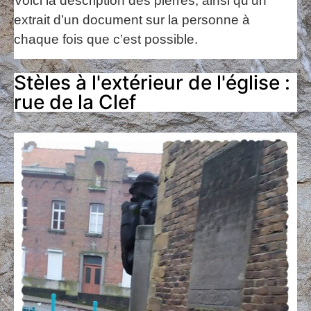
Voici la description des pierres, ainsi qu’un
extrait d’un document sur la personne à
chaque fois que c’est possible.
Stèles à l'extérieur de l'église :
rue de la Clef