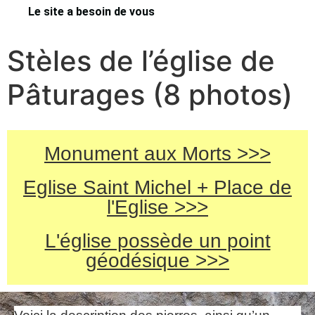
Le site a besoin de vous
Stèles de l’église de
Pâturages (8 photos)
Monument aux Morts >>>
Eglise Saint Michel + Place de
l'Eglise >>>
L'église possède un point
géodésique >>>