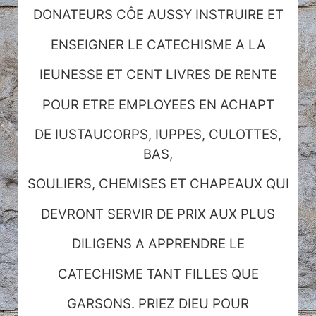
DONATEURS CÔE AUSSY INSTRUIRE ET
ENSEIGNER LE CATECHISME A LA
IEUNESSE ET CENT LIVRES DE RENTE
POUR ETRE EMPLOYEES EN ACHAPT
DE IUSTAUCORPS, IUPPES, CULOTTES,
BAS,
SOULIERS, CHEMISES ET CHAPEAUX QUI
DEVRONT SERVIR DE PRIX AUX PLUS
DILIGENS A APPRENDRE LE
CATECHISME TANT FILLES QUE
GARSONS. PRIEZ DIEU POUR