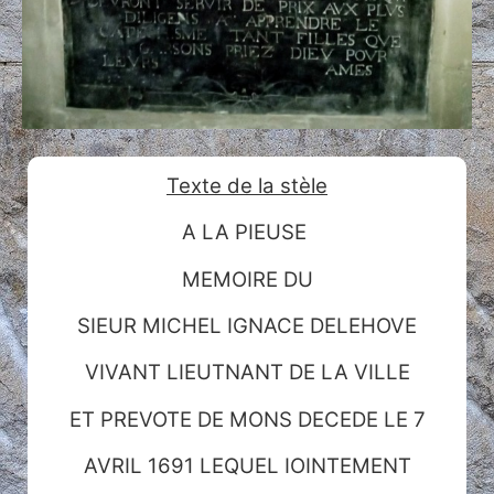
Texte de la stèle
A LA PIEUSE
MEMOIRE DU
SIEUR MICHEL IGNACE DELEHOVE
VIVANT LIEUTNANT DE LA VILLE
ET PREVOTE DE MONS DECEDE LE 7
AVRIL 1691 LEQUEL IOINTEMENT