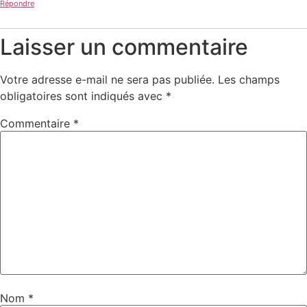
Répondre
Laisser un commentaire
Votre adresse e-mail ne sera pas publiée.
Les champs
obligatoires sont indiqués avec
*
Commentaire
*
Nom
*