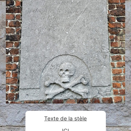
Texte de la stèle
ICI