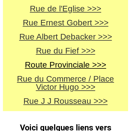
Rue de l'Eglise >>>
Rue Ernest Gobert >>>
Rue Albert Debacker >>>
Rue du Fief >>>
Route Provinciale >>>
Rue du Commerce / Place
Victor Hugo >>>
Rue J J Rousseau >>>
Voici quelques liens vers