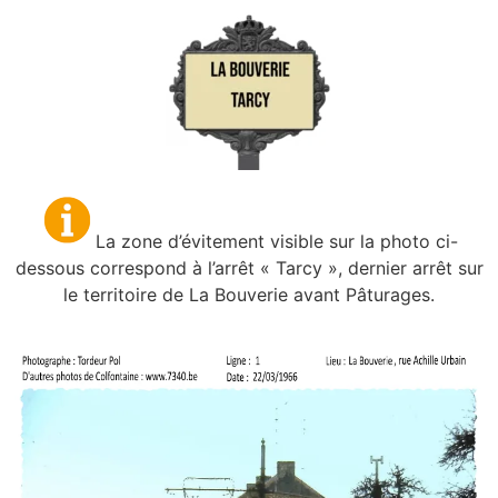
La zone d’évitement visible sur la photo ci-
dessous correspond à l’arrêt « Tarcy », dernier arrêt sur
le territoire de La Bouverie avant Pâturages.