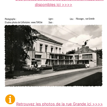
disponibles ici >>>>
Retrouvez les photos de la rue Grande ici >>>>