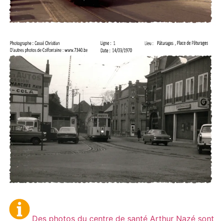
Des photos du centre de santé Arthur Nazé sont