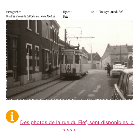
Des photos de la rue du Fief, sont disponibles ici
>>>>