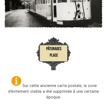
Sur cette ancienne carte postale, la zone
d’évitement visible a été supprimée à une certaine
époque.