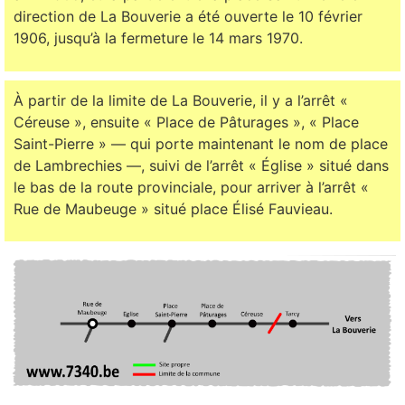
direction de La Bouverie a été ouverte le 10 février
1906, jusqu’à la fermeture le 14 mars 1970.
À partir de la limite de La Bouverie, il y a l’arrêt «
Céreuse », ensuite « Place de Pâturages », « Place
Saint-Pierre » — qui porte maintenant le nom de place
de Lambrechies —, suivi de l’arrêt « Église » situé dans
le bas de la route provinciale, pour arriver à l’arrêt «
Rue de Maubeuge » situé place Élisé Fauvieau.