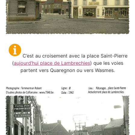
C’est au croisement avec la place Saint-Pierre
(
aujourd’hui place de Lambrechies
) que les voies
partent vers Quaregnon ou vers Wasmes.