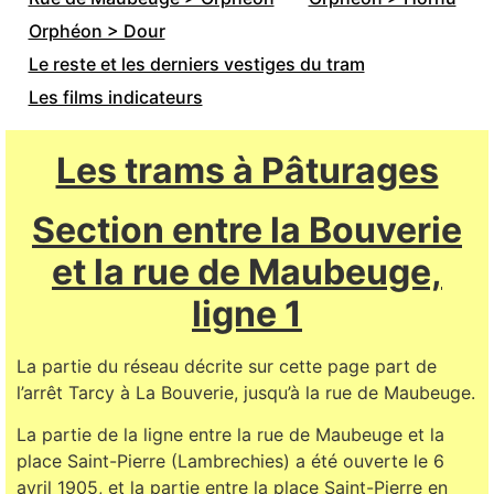
Orphéon > Dour
Le reste et les derniers vestiges du tram
Les films indicateurs
Les trams à Pâturages
Section entre la Bouverie
et la rue de Maubeuge,
ligne 1
La partie du réseau décrite sur cette page part de
l’arrêt Tarcy à La Bouverie, jusqu’à la rue de Maubeuge.
La partie de la ligne entre la rue de Maubeuge et la
place Saint-Pierre (Lambrechies) a été ouverte le 6
avril 1905, et la partie entre la place Saint-Pierre en