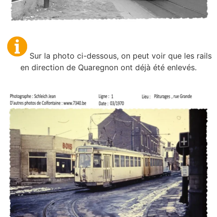
Sur la photo ci-dessous, on peut voir que les rails
en direction de Quaregnon ont déjà été enlevés.