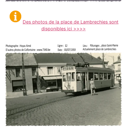
Des photos de la place de Lambrechies sont
disponibles ici >>>>