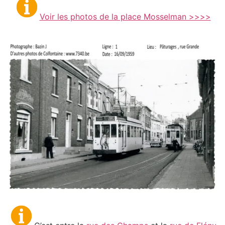
Voir les photos de la place Mosselman >>>>