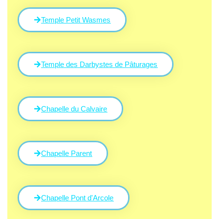
Temple Petit Wasmes
Temple des Darbystes de Pâturages
Chapelle du Calvaire
Chapelle Parent
Chapelle Pont d'Arcole