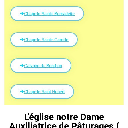
Chapelle Sainte Bernadette
Chapelle Sainte Camille
Calvaire du Berchon
Chapelle Saint Hubert
L'église notre Dame
Auxiliatrice de Pâturages (