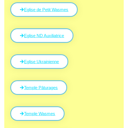
Eglise de Petit Wasmes
Eglise ND Auxiliatrice
Eglise Ukrainienne
Temple Pâturages
Temple Wasmes