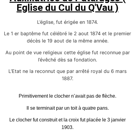
Eglise du Cul du Q'Vau )
L’église, fut érigée en 1874.
Le 1 er baptême fut célébré le 2 aout 1874 et le premier
décès le 19 aout de la même année.
Au point de vue religieux cette église fut reconnue par
l’évêché dès sa fondation.
L’Etat ne la reconnut que par arrêté royal du 6 mars
1887.
Primitivement le clocher n’avait pas de flèche.
Il se terminait par un toit à quatre pans.
Le clocher fut construit et la croix fut placée le 3 janvier
1903.