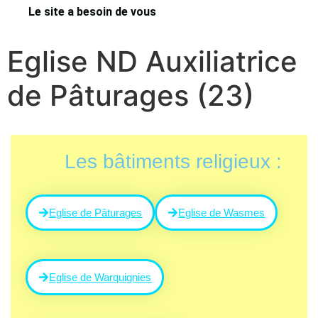
Le site a besoin de vous
Eglise ND Auxiliatrice
de Pâturages (23)
Les bâtiments religieux :
Eglise de Pâturages
Eglise de Wasmes
Eglise de Warquignies