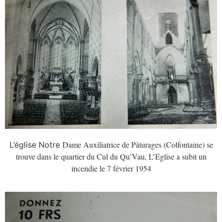
Dame Auxiliatrice de Pâturages (Colfontaine) se
L’église Notre
trouve dans le quartier du Cul du Qu’Vau, L’Eglise a subit un
incendie le 7 février 1954