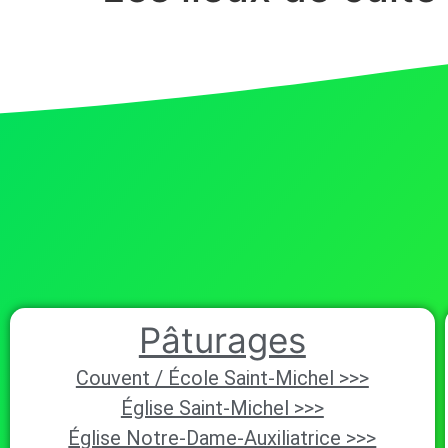
Pâturages
Couvent / École Saint-Michel >>>
Église Saint-Michel >>>
Église Notre-Dame-Auxiliatrice >>>