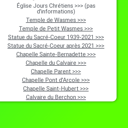
Église Jours Chrétiens >>> (pas
d'informations)
Temple de Wasmes >>>
Temple de Petit Wasmes >>>
Statue du Sacré-Coeur 1939-2021 >>>
Statue du Sacré-Coeur après 2021 >>>
Chapelle Sainte-Bernadette >>>
Chapelle du Calvaire >>>
Chapelle Parent >>>
Chapelle Pont d'Arcole >>>
Chapelle Saint-Hubert >>>
Calvaire du Berchon >>>