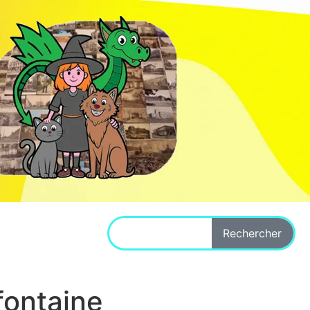
Rechercher
fontaine