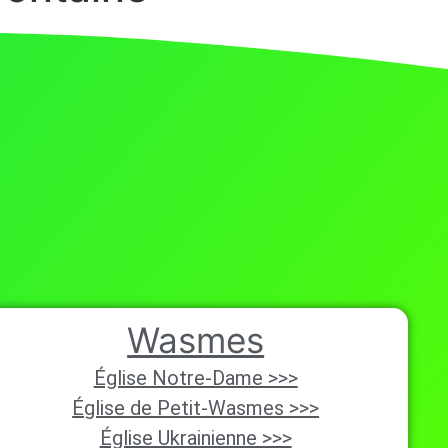
Wasmes
Église Notre-Dame >>>
Église de Petit-Wasmes >>>
Église Ukrainienne >>>