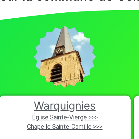
Warquignies
Église Sainte-Vierge >>>
Chapelle Sainte-Camille >>>