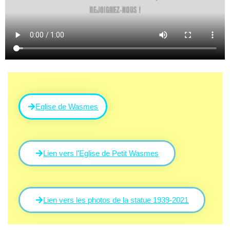
Eglise de Wasmes
Lien vers l'Eglise de Petit Wasmes
Lien vers les photos de la statue 1939-2021