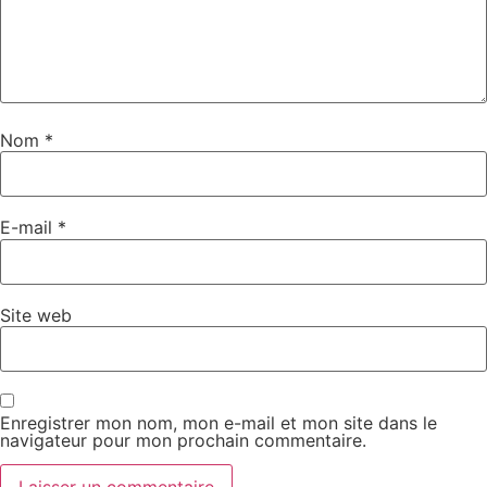
Nom
*
E-mail
*
Site web
Enregistrer mon nom, mon e-mail et mon site dans le
navigateur pour mon prochain commentaire.