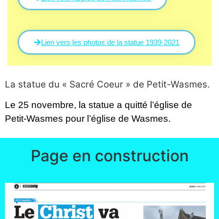
Lien vers les photos de la statue 1939-2021
La statue du « Sacré Coeur » de Petit-Wasmes.
Le 25 novembre, la statue a quitté l’église de
Petit-Wasmes pour l’église de Wasmes.
Page en construction