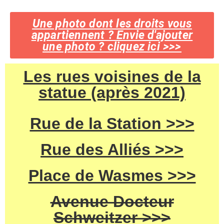
Une photo dont les droits vous
appartiennent ? Envie d'ajouter
une photo ? cliquez ici >>>
Les rues voisines de la
statue (après 2021)
Rue de la Station >>>
Rue des Alliés >>>
Place de Wasmes >>>
Avenue Docteur
Schweitzer >>>