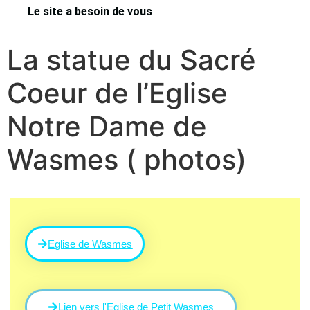
Le site a besoin de vous
La statue du Sacré
Coeur de l’Eglise
Notre Dame de
Wasmes ( photos)
Eglise de Wasmes
Lien vers l'Eglise de Petit Wasmes