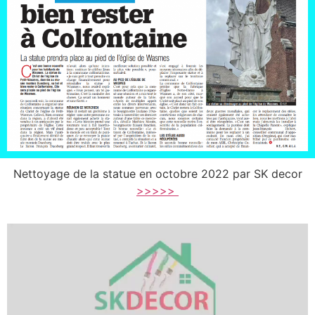
Nettoyage de la statue en octobre 2022 par SK decor
>>>>>