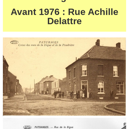
Avant 1976 : Rue Achille
Delattre