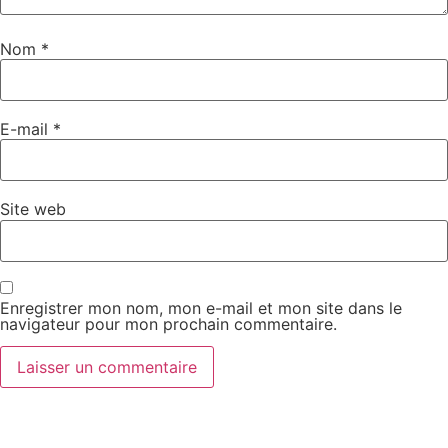
Nom
*
E-mail
*
Site web
Enregistrer mon nom, mon e-mail et mon site dans le
navigateur pour mon prochain commentaire.