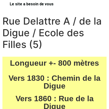
Le site a besoin de vous
Rue Delattre A / de la
Digue / Ecole des
Filles (5)
Longueur +- 800 mètres
Vers 1830 : Chemin de la
Digue
Vers 1860 : Rue de la
Digue