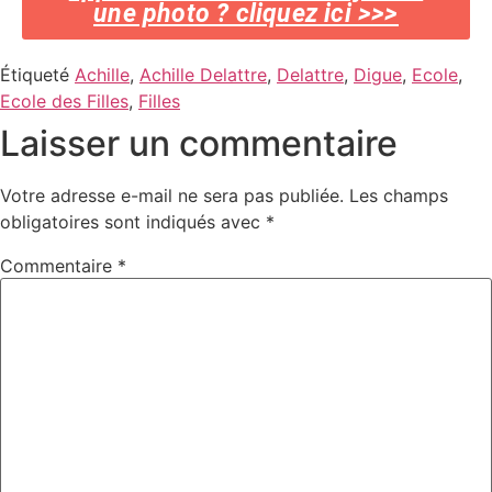
une photo ? cliquez ici >>>
Étiqueté
Achille
,
Achille Delattre
,
Delattre
,
Digue
,
Ecole
,
Ecole des Filles
,
Filles
Laisser un commentaire
Votre adresse e-mail ne sera pas publiée.
Les champs
obligatoires sont indiqués avec
*
Commentaire
*