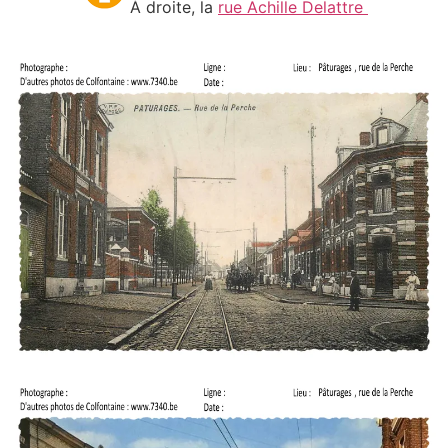
À droite, la
rue Achille Delattre