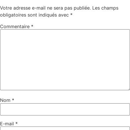
Votre adresse e-mail ne sera pas publiée.
Les champs
obligatoires sont indiqués avec
*
Commentaire
*
Nom
*
E-mail
*