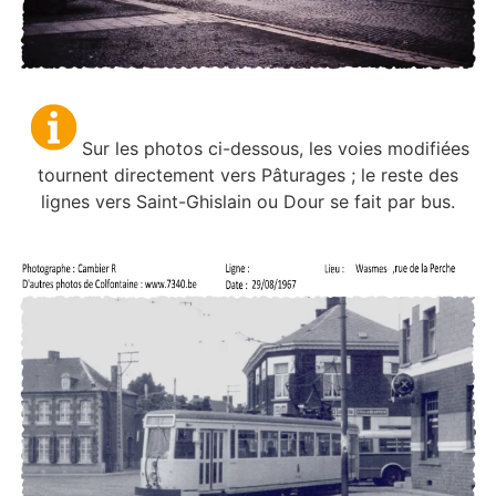
Sur les photos ci-dessous, les voies modifiées
tournent directement vers Pâturages ; le reste des
lignes vers Saint-Ghislain ou Dour se fait par bus.