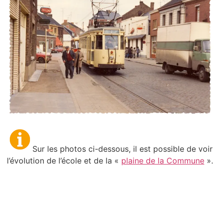
Sur les photos ci-dessous, il est possible de voir
l’évolution de l’école et de la «
plaine de la Commune
».