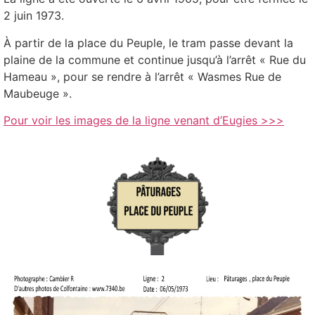
2 juin 1973.
À partir de la place du Peuple, le tram passe devant la
plaine de la commune et continue jusqu’à l’arrêt « Rue du
Hameau », pour se rendre à l’arrêt « Wasmes Rue de
Maubeuge ».
Pour voir les images de la ligne venant d’Eugies >>>