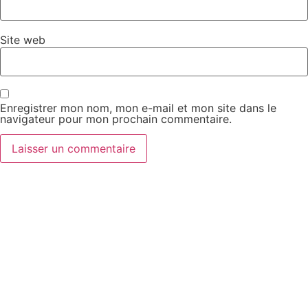
Site web
Enregistrer mon nom, mon e-mail et mon site dans le
navigateur pour mon prochain commentaire.