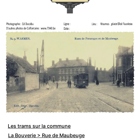
Les trams sur la commune
La Bouverie > Rue de Maubeuge