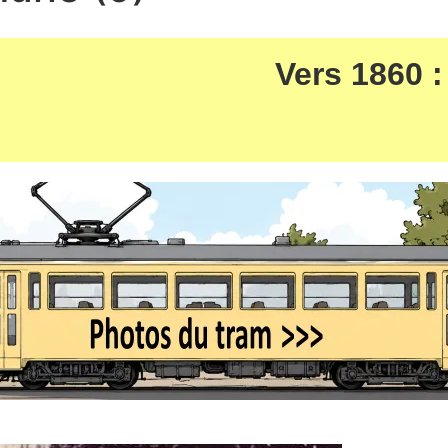
Vers 1860 :