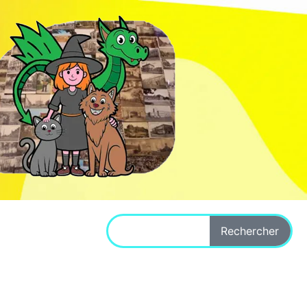
Rechercher