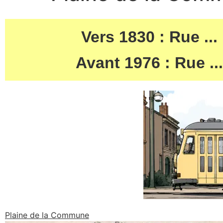
Vers 1830 : Rue ...
Avant 1976 : Rue ...
Plaine de la Commune