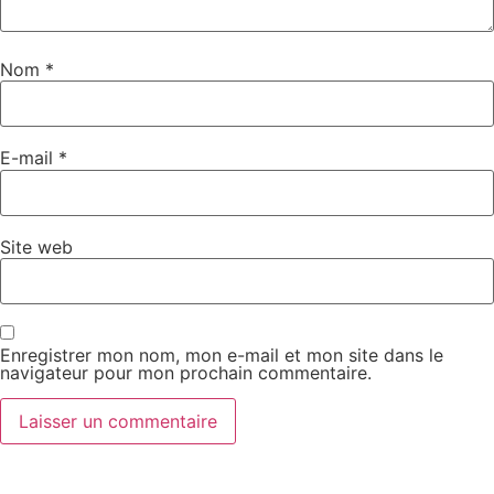
Nom
*
E-mail
*
Site web
Enregistrer mon nom, mon e-mail et mon site dans le
navigateur pour mon prochain commentaire.