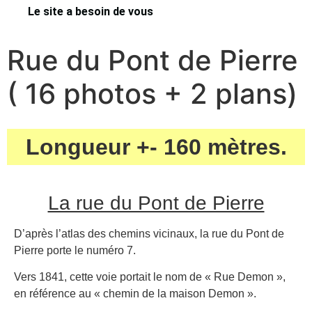
Le site a besoin de vous
Rue du Pont de Pierre
( 16 photos + 2 plans)
Longueur +- 160 mètres.
La rue du Pont de Pierre
D’après l’atlas des chemins vicinaux, la rue du Pont de
Pierre porte le numéro 7.
Vers 1841, cette voie portait le nom de « Rue Demon »,
en référence au « chemin de la maison Demon ».