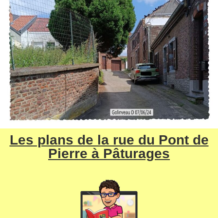
Les plans de la rue du Pont de
Pierre à Pâturages