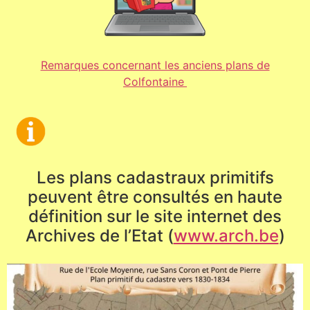
Remarques concernant les anciens plans de
Colfontaine
Les plans cadastraux primitifs
peuvent être consultés en haute
définition sur le site internet des
Archives de l’Etat (
www.arch.be
)