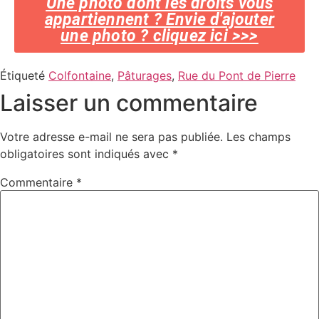
Une photo dont les droits vous
appartiennent ? Envie d'ajouter
une photo ? cliquez ici >>>
Étiqueté
Colfontaine
,
Pâturages
,
Rue du Pont de Pierre
Laisser un commentaire
Votre adresse e-mail ne sera pas publiée.
Les champs
obligatoires sont indiqués avec
*
Commentaire
*