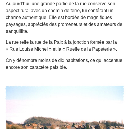
Aujourd’hui, une grande partie de la rue conserve son
aspect rural avec un chemin de terre, lui conférant un
charme authentique. Elle est bordée de magnifiques
paysages, appréciés des promeneurs et des amateurs de
tranquillité.
La rue relie la rue de la Paix à la jonction formée par la
« Rue Louise Michel » et la « Ruelle de la Papeterie ».
On y dénombre moins de dix habitations, ce qui accentue
encore son caractère paisible.