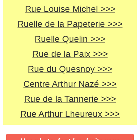
Rue Louise Michel >>>
Ruelle de la Papeterie >>>
Ruelle Quelin >>>
Rue de la Paix >>>
Rue du Quesnoy >>>
Centre Arthur Nazé >>>
Rue de la Tannerie >>>
Rue Arthur Lheureux >>>