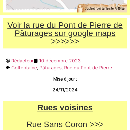
Voir la rue du Pont de Pierre de
Pâturages sur google maps
>>>>>>
Rédacteur
10 décembre 2023
Colfontaine
,
Pâturages
,
Rue du Pont de Pierre
Mise à jour :
24/11/2024
Rues voisines
Rue Sans Coron >>>