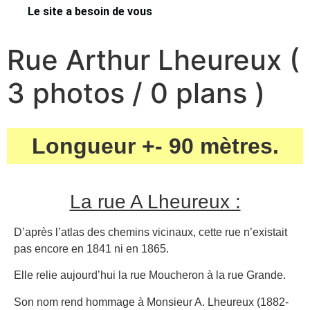
Le site a besoin de vous
Rue Arthur Lheureux (
3 photos / 0 plans )
Longueur +- 90 mètres.
La rue A Lheureux :
D’après l’atlas des chemins vicinaux, cette rue n’existait
pas encore en 1841 ni en 1865.
Elle relie aujourd’hui la rue Moucheron à la rue Grande.
Son nom rend hommage à Monsieur A. Lheureux (1882-