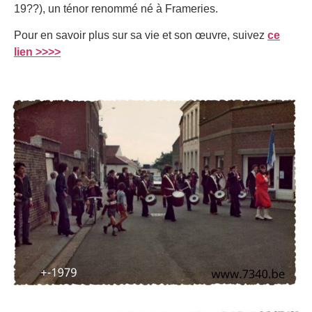
19??), un ténor renommé né à Frameries.
Pour en savoir plus sur sa vie et son œuvre, suivez
ce
lien >>>>