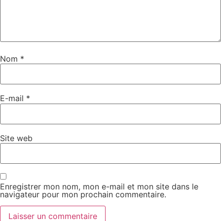
Nom
*
E-mail
*
Site web
Enregistrer mon nom, mon e-mail et mon site dans le
navigateur pour mon prochain commentaire.