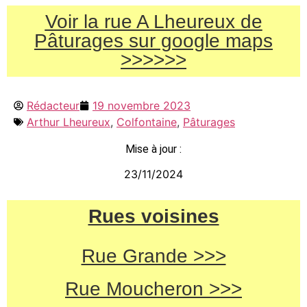
Voir la rue A Lheureux de
Pâturages sur google maps
>>>>>>
Rédacteur
19 novembre 2023
Arthur Lheureux
,
Colfontaine
,
Pâturages
Mise à jour :
23/11/2024
Rues voisines
Rue Grande >>>
Rue Moucheron >>>