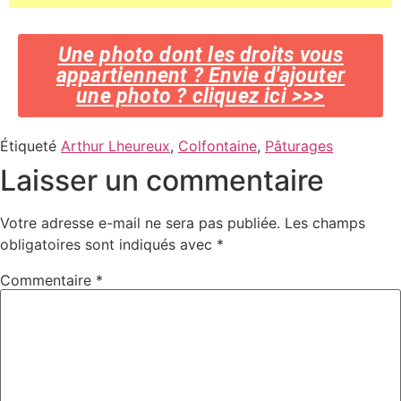
Une photo dont les droits vous
appartiennent ? Envie d'ajouter
une photo ? cliquez ici >>>
Étiqueté
Arthur Lheureux
,
Colfontaine
,
Pâturages
Laisser un commentaire
Votre adresse e-mail ne sera pas publiée.
Les champs
obligatoires sont indiqués avec
*
Commentaire
*