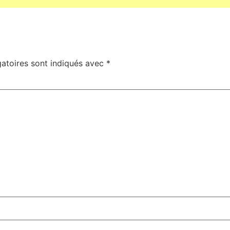
atoires sont indiqués avec
*