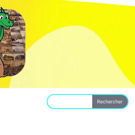
Rechercher