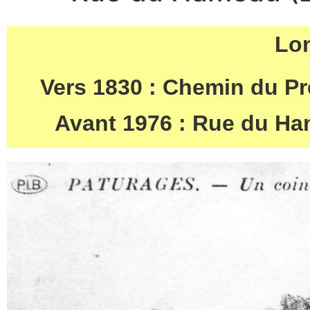
Lon
Vers 1830 : Chemin du Pr
Avant 1976 : Rue du H