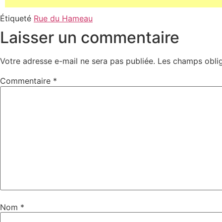
Étiqueté
Rue du Hameau
Laisser un commentaire
Votre adresse e-mail ne sera pas publiée.
Les champs oblig
Commentaire
*
Nom
*