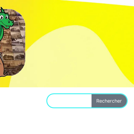
Rechercher