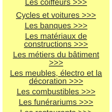
Les coiffeurs >>>
Cycles et voitures >>>
Les banques >>>
Les matériaux de
constructions >>>
Les métiers du bâtiment
>>>
Les meubles, électro et la
décoration >>>
Les combustibles >>>
Les funérariums >>>