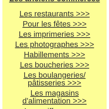
Les restaurants >>>
Pour les fêtes >>>
Les imprimeries >>>
Les photographes >>>
Habillements >>>
Les boucheries >>>
Les boulangeries/
pâtisseries >>>
Les magasins
d'alimentation >>>