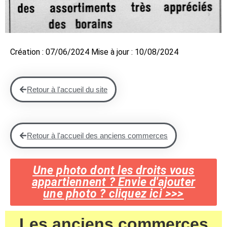
Création : 07/06/2024 Mise à jour : 10/08/2024
Retour à l'accueil du site
Retour à l'accueil des anciens commerces
Une photo dont les droits vous
appartiennent ? Envie d'ajouter
une photo ? cliquez ici >>>
Les anciens commerces