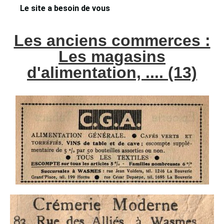
Le site a besoin de vous
Les anciens commerces :
Les magasins
d'alimentation, .... (13)