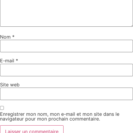
Nom
*
E-mail
*
Site web
Enregistrer mon nom, mon e-mail et mon site dans le
navigateur pour mon prochain commentaire.