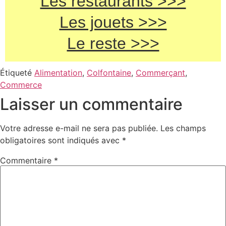
Les restaurants >>>
Les jouets >>>
Le reste >>>
Étiqueté
Alimentation
,
Colfontaine
,
Commerçant
,
Commerce
Laisser un commentaire
Votre adresse e-mail ne sera pas publiée.
Les champs
obligatoires sont indiqués avec
*
Commentaire
*