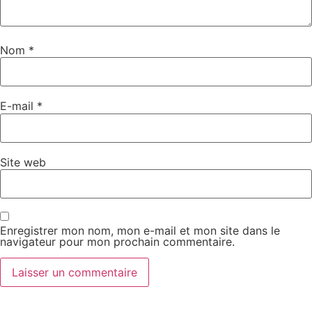
Nom
*
E-mail
*
Site web
Enregistrer mon nom, mon e-mail et mon site dans le
navigateur pour mon prochain commentaire.