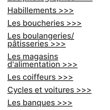
Habillements >>>
Les boucheries >>>
Les boulangeries/
pâtisseries >>>
Les magasins
d'alimentation >>>
Les coiffeurs >>>
Cycles et voitures >>>
Les banques >>>