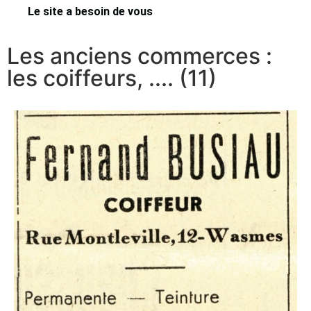
Le site a besoin de vous
Les anciens commerces :
les coiffeurs, .... (11)