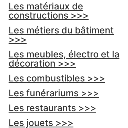
Les matériaux de
constructions >>>
Les métiers du bâtiment
>>>
Les meubles, électro et la
décoration >>>
Les combustibles >>>
Les funérariums >>>
Les restaurants >>>
Les jouets >>>