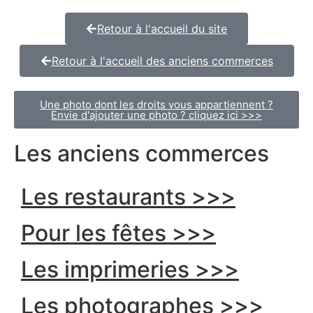
Retour à l'accueil du site
Retour à l'accueil des anciens commerces
Une photo dont les droits vous appartiennent ?
Envie d'ajouter une photo ? cliquez ici >>>
Les anciens commerces
Les restaurants >>>
Pour les fêtes >>>
Les imprimeries >>>
Les photographes >>>