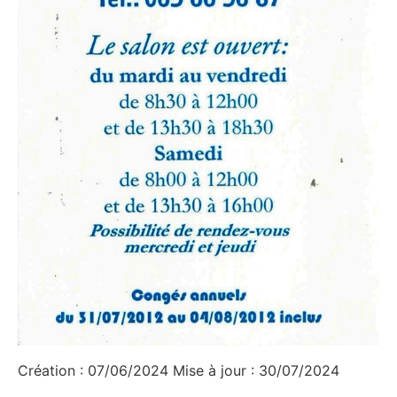
Création : 07/06/2024 Mise à jour : 30/07/2024