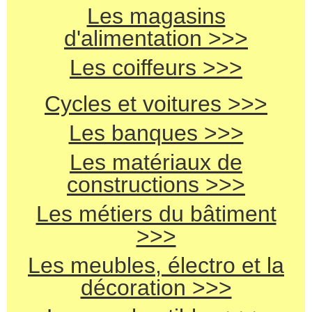
Les magasins
d'alimentation >>>
Les coiffeurs >>>
Cycles et voitures >>>
Les banques >>>
Les matériaux de
constructions >>>
Les métiers du bâtiment
>>>
Les meubles, électro et la
décoration >>>