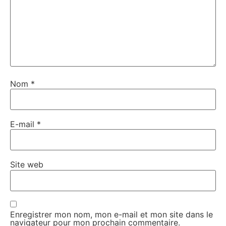
Nom
*
E-mail
*
Site web
Enregistrer mon nom, mon e-mail et mon site dans le
navigateur pour mon prochain commentaire.