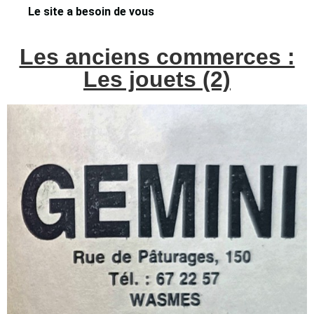
Le site a besoin de vous
Les anciens commerces :
Les jouets (2)