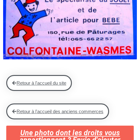
Retour à l'accueil du site
Retour à l'accueil des anciens commerces
Une photo dont les droits vous