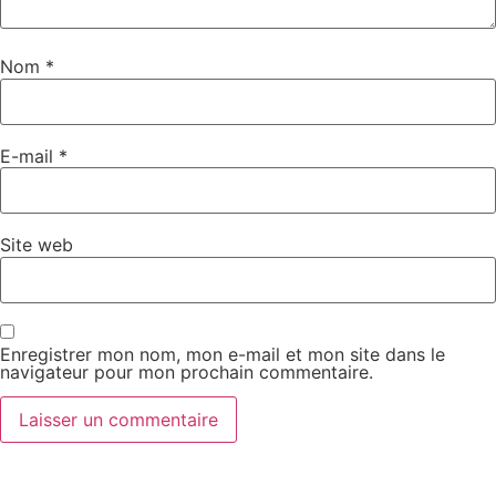
Nom
*
E-mail
*
Site web
Enregistrer mon nom, mon e-mail et mon site dans le
navigateur pour mon prochain commentaire.