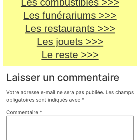
Les combustibles >>>
Les funérariums >>>
Les restaurants >>>
Les jouets >>>
Le reste >>>
Laisser un commentaire
Votre adresse e-mail ne sera pas publiée.
Les champs
obligatoires sont indiqués avec
*
Commentaire
*