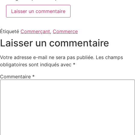
Étiqueté
Commerçant
,
Commerce
Laisser un commentaire
Votre adresse e-mail ne sera pas publiée.
Les champs
obligatoires sont indiqués avec
*
Commentaire
*