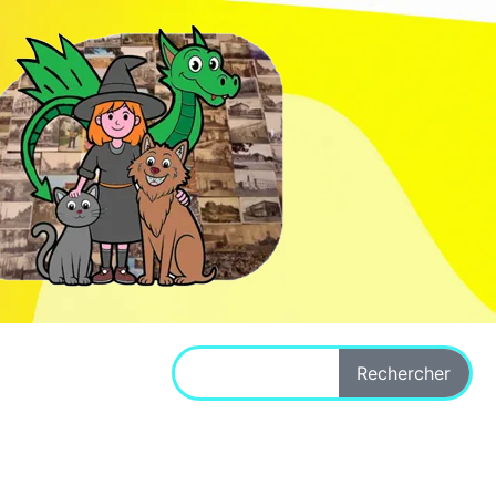
Rechercher