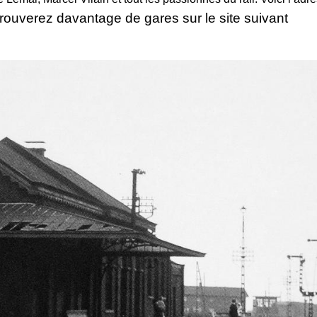
rouverez davantage de gares sur le site suivant