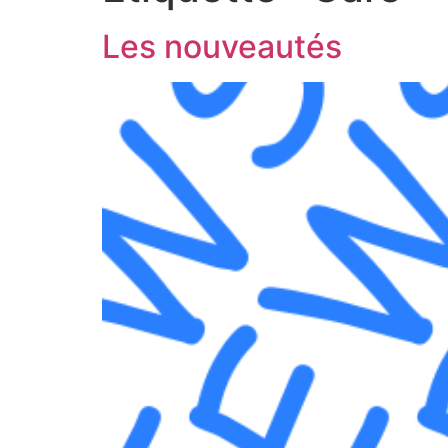
Les nouveautés