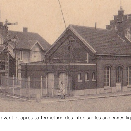
avant et après sa fermeture, des infos sur les anciennes li