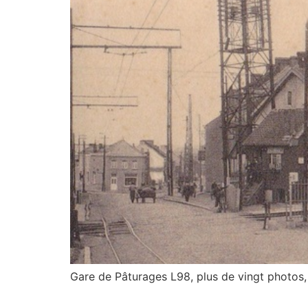
Gare de Pâturages L98, plus de vingt photos, 