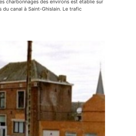
s charbonnages des environs est établie sur
s du canal à Saint-Ghislain. Le trafic