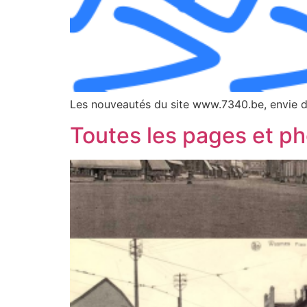
Les nouveautés du site www.7340.be, envie de
Toutes les pages et ph