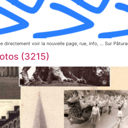
 directement voir la nouvelle page, rue, info, … Sur Pâtur
otos (3215)