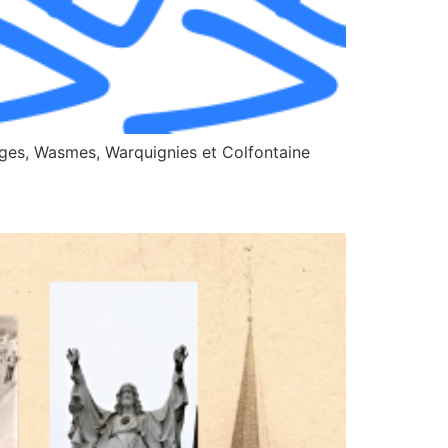
ages, Wasmes, Warquignies et Colfontaine