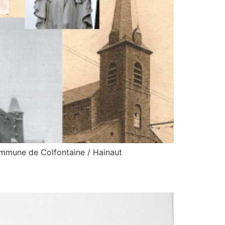
mmune de Colfontaine / Hainaut