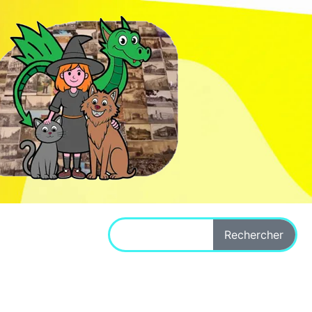
Rechercher