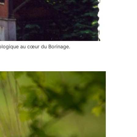
cologique au cœur du Borinage.