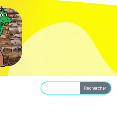
Rechercher