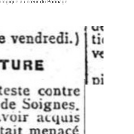
cologique au cœur du Borinage.