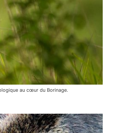
cologique au cœur du Borinage.