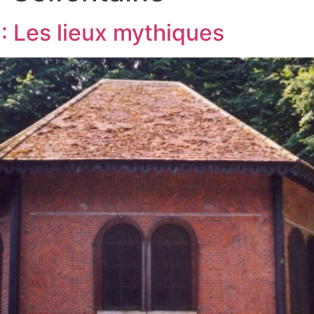
 : Les lieux mythiques