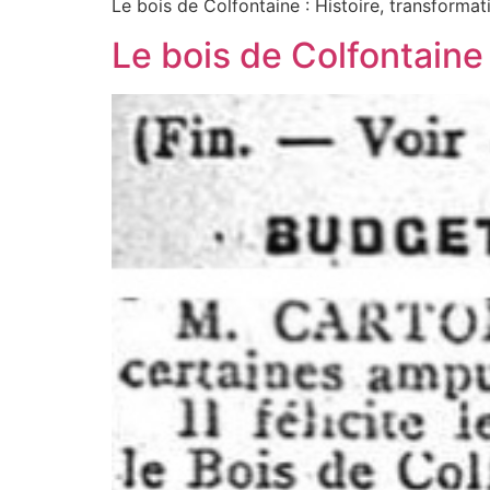
Le bois de Colfontaine : Histoire, transforma
Le bois de Colfontaine :