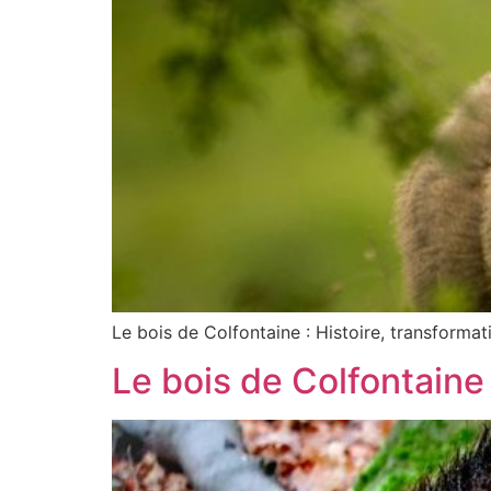
Le bois de Colfontaine : Histoire, transforma
Le bois de Colfontaine 