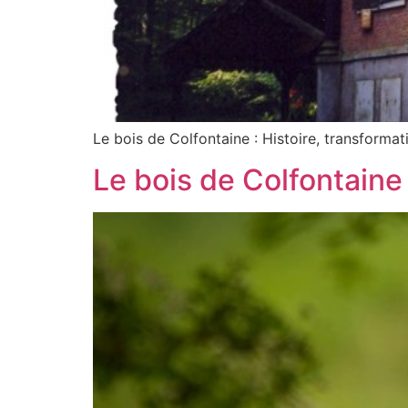
Le bois de Colfontaine : Histoire, transforma
Le bois de Colfontaine 