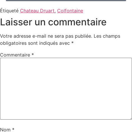
Étiqueté
Chateau Druart
,
Colfontaine
Laisser un commentaire
Votre adresse e-mail ne sera pas publiée.
Les champs
obligatoires sont indiqués avec
*
Commentaire
*
Nom
*