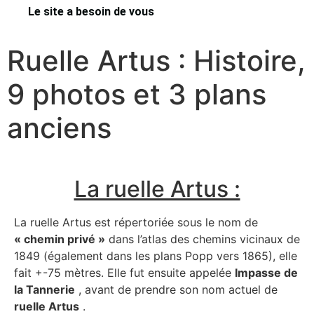
Le site a besoin de vous
Ruelle Artus : Histoire,
9 photos et 3 plans
anciens
La ruelle Artus :
La ruelle Artus est répertoriée sous le nom de
« chemin privé »
dans l’atlas des chemins vicinaux de
1849 (également dans les plans Popp vers 1865), elle
fait +-75 mètres. Elle fut ensuite appelée
Impasse de
la Tannerie
, avant de prendre son nom actuel de
ruelle Artus
.