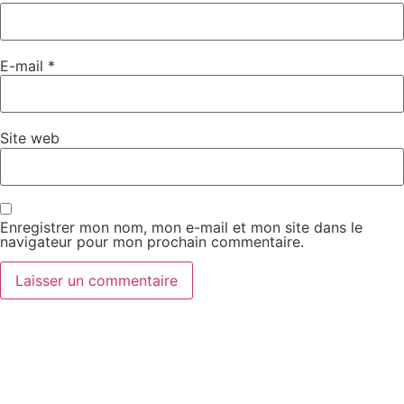
E-mail
*
Site web
Enregistrer mon nom, mon e-mail et mon site dans le
navigateur pour mon prochain commentaire.