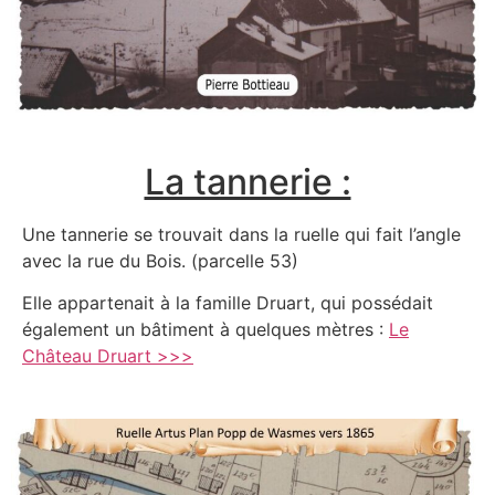
La tannerie :
Une tannerie se trouvait dans la ruelle qui fait l’angle
avec la rue du Bois. (parcelle 53)
Elle appartenait à la famille Druart, qui possédait
également un bâtiment à quelques mètres :
Le
Château Druart >>>