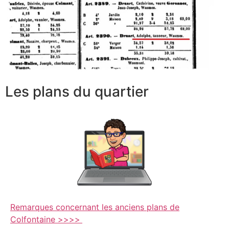
Les plans du quartier
Remarques concernant les anciens plans de
Colfontaine >>>>