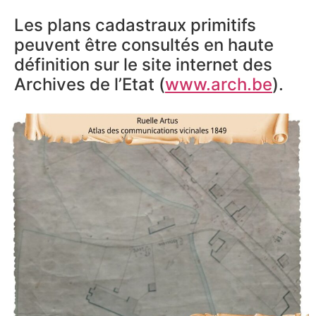
Les plans cadastraux primitifs
peuvent être consultés en haute
définition sur le site internet des
Archives de l’Etat (
www.arch.be
).