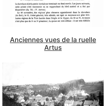
Anciennes vues de la ruelle
Artus