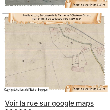
Voir la rue sur google maps