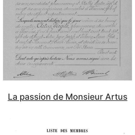
La passion de Monsieur Artus