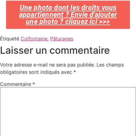
Une photo dont les droits vous
appartiennent ? Envie d'ajouter
une photo ? cliquez ici >>>
Étiqueté
Colfontaine
,
Pâturages
Laisser un commentaire
Votre adresse e-mail ne sera pas publiée.
Les champs
obligatoires sont indiqués avec
*
Commentaire
*