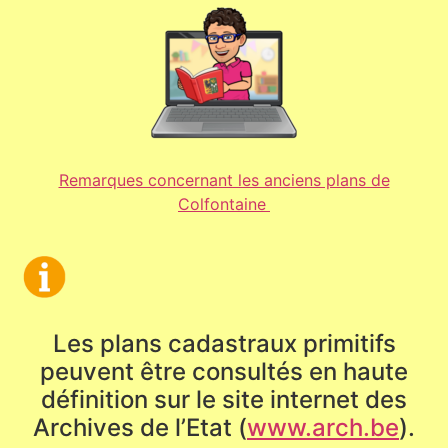
Remarques concernant les anciens plans de
Colfontaine
Les plans cadastraux primitifs
peuvent être consultés en haute
définition sur le site internet des
Archives de l’Etat (
www.arch.be
).