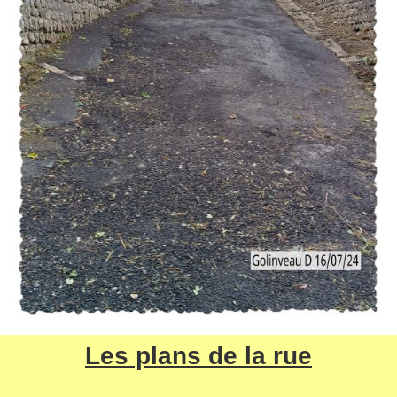
Les plans de la rue