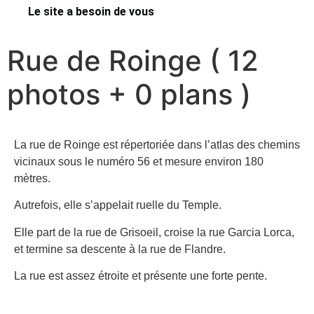
Le site a besoin de vous
Rue de Roinge ( 12
photos + 0 plans )
La rue de Roinge est répertoriée dans l’atlas des chemins
vicinaux sous le numéro 56 et mesure environ 180
mètres.
Autrefois, elle s’appelait ruelle du Temple.
Elle part de la rue de Grisoeil, croise la rue Garcia Lorca,
et termine sa descente à la rue de Flandre.
La rue est assez étroite et présente une forte pente.