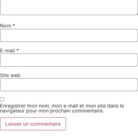
Nom
*
E-mail
*
Site web
Enregistrer mon nom, mon e-mail et mon site dans le
navigateur pour mon prochain commentaire.