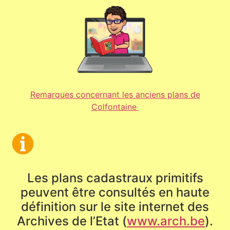
Remarques concernant les anciens plans de
Colfontaine
Les plans cadastraux primitifs
peuvent être consultés en haute
définition sur le site internet des
Archives de l’Etat (
www.arch.be
).