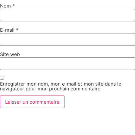
Nom
*
E-mail
*
Site web
Enregistrer mon nom, mon e-mail et mon site dans le
navigateur pour mon prochain commentaire.