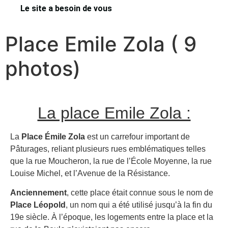
Le site a besoin de vous
Place Emile Zola ( 9
photos)
La place Emile Zola :
La
Place Émile Zola
est un carrefour important de
Pâturages, reliant plusieurs rues emblématiques telles
que la rue Moucheron, la rue de l’École Moyenne, la rue
Louise Michel, et l’Avenue de la Résistance.
Anciennement
, cette place était connue sous le nom de
Place Léopold
, un nom qui a été utilisé jusqu’à la fin du
19e siècle. À l’époque, les logements entre la place et la