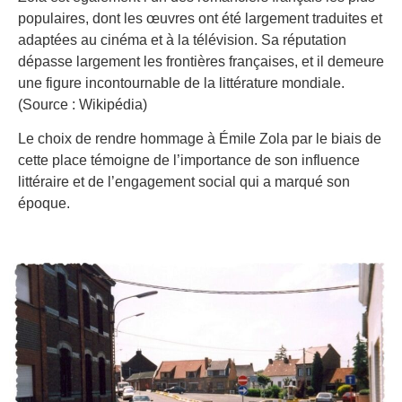
populaires, dont les œuvres ont été largement traduites et
adaptées au cinéma et à la télévision. Sa réputation
dépasse largement les frontières françaises, et il demeure
une figure incontournable de la littérature mondiale.
(Source : Wikipédia)
Le choix de rendre hommage à Émile Zola par le biais de
cette place témoigne de l’importance de son influence
littéraire et de l’engagement social qui a marqué son
époque.