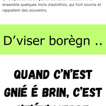
ensemble quelques mots d’autrefois, qui font sourire et
rappellent des souvenirs.