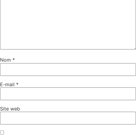
Nom
*
E-mail
*
Site web