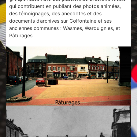
qui contribuent en publiant des photos animées,
des témoignages, des anecdotes et des
documents d’archives sur Colfontaine et ses
anciennes communes : Wasmes, Warquignies, et
Pâturages.