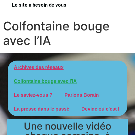
Le site a besoin de vous
Colfontaine bouge
avec l’IA
Archives des réseaux
Colfontaine bouge avec l’IA
Le saviez-vous ?
Parlons Borain
La presse dans le passé
Devine où c’est !
Une nouvelle vidéo