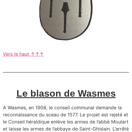
Vers le haut ↑↑↑
Le blason de Wasmes
A Wasmes, en 1908, le conseil communal demande la
reconnaissance du sceau de 1577. Le projet est rejeté et
le Conseil héraldique enlève les armes de l’abbé Moulart
et laisse les armes de l’abbaye de Saint-Ghislain. L’arrêté