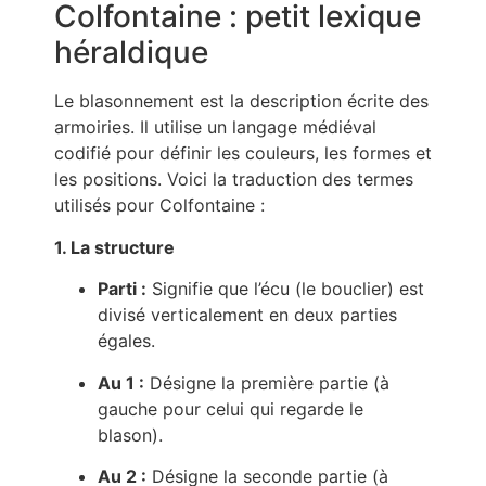
Colfontaine : petit lexique
héraldique
Le blasonnement est la description écrite des
armoiries. Il utilise un langage médiéval
codifié pour définir les couleurs, les formes et
les positions. Voici la traduction des termes
utilisés pour Colfontaine :
1. La structure
Parti :
Signifie que l’écu (le bouclier) est
divisé verticalement en deux parties
égales.
Au 1 :
Désigne la première partie (à
gauche pour celui qui regarde le
blason).
Au 2 :
Désigne la seconde partie (à