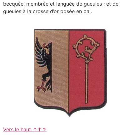
becquée, membrée et languée de gueules ; et de
gueules à la crosse d’or posée en pal.
Vers le haut ↑↑↑