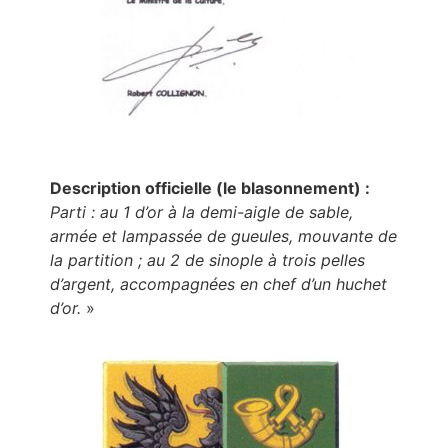
Description officielle (le blasonnement) :
Parti : au 1 d’or à la demi-aigle de sable,
armée et lampassée de gueules, mouvante de
la partition ; au 2 de sinople à trois pelles
d’argent, accompagnées en chef d’un huchet
d’or.
»