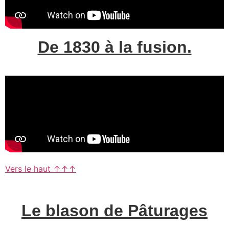
De 1830 à la fusion.
Vers le haut ↑↑↑
Le blason de Pâturages