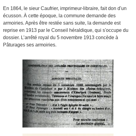
En 1864, le sieur Caufrier, imprimeur-libraire, fait don d'un 
écusson. À cette époque, la commune demande des 
armoiries. Après être restée sans suite, la demande est 
reprise en 1913 par le Conseil héraldique, qui s'occupe du 
dossier. L’arrêté royal du 5 novembre 1913 concède à 
Pâturages ses armoiries.