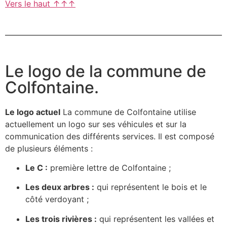
Vers le haut ↑↑↑
Le logo de la commune de
Colfontaine.
Le logo actuel
La commune de Colfontaine utilise
actuellement un logo sur ses véhicules et sur la
communication des différents services. Il est composé
de plusieurs éléments :
Le C :
première lettre de Colfontaine ;
Les deux arbres :
qui représentent le bois et le
côté verdoyant ;
Les trois rivières :
qui représentent les vallées et