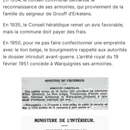
reconnaissance de ses armoiries, qui proviennent de la
famille du seigneur de Grouff d’Erkelens.
En 1935, le Conseil héraldique remet un avis favorable,
mais la commune doit payer des frais.
En 1950, pour ne pas faire confectionner une empreinte
avec le lion belge, le bourgmestre rappelle aux autorités
le dossier introduit avant-guerre. L’arrêté royal du 19
février 1951 concède à Warquignies ses armoiries.