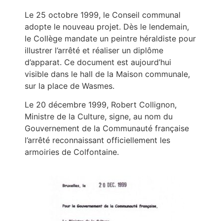
Le 25 octobre 1999, le Conseil communal
adopte le nouveau projet. Dès le lendemain,
le Collège mandate un peintre héraldiste pour
illustrer l’arrêté et réaliser un diplôme
d’apparat. Ce document est aujourd’hui
visible dans le hall de la Maison communale,
sur la place de Wasmes.
Le 20 décembre 1999, Robert Collignon,
Ministre de la Culture, signe, au nom du
Gouvernement de la Communauté française
l’arrêté reconnaissant officiellement les
armoiries de Colfontaine.