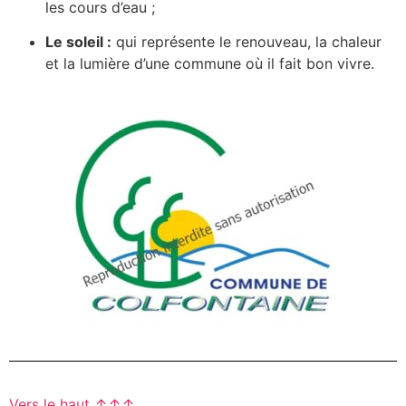
les cours d’eau ;
Le soleil :
qui représente le renouveau, la chaleur
et la lumière d’une commune où il fait bon vivre.
Vers le haut ↑↑↑