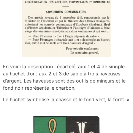
En voici la description : écartelé, aux 1 et 4 de sinople
au huchet d’or ; aux 2 et 3 de sable à trois haveuses
d’argent. Les haveuses sont des outils de mineurs et le
fond noir représente le charbon.
Le huchet symbolise la chasse et le fond vert, la forêt. »