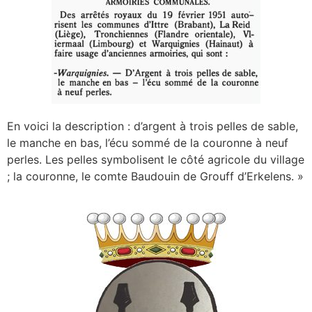
En voici la description : d’argent à trois pelles de sable,
le manche en bas, l’écu sommé de la couronne à neuf
perles. Les pelles symbolisent le côté agricole du village
; la couronne, le comte Baudouin de Grouff d’Erkelens. »