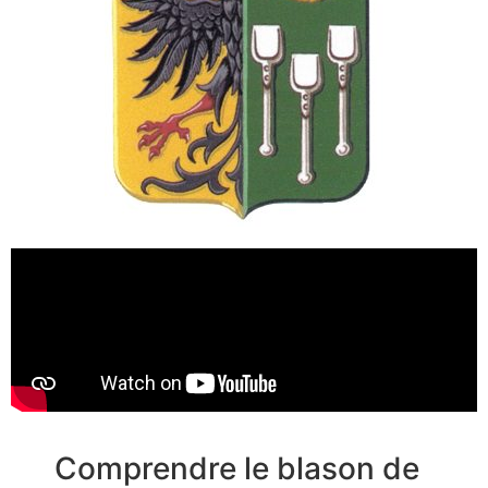
Comprendre le blason de