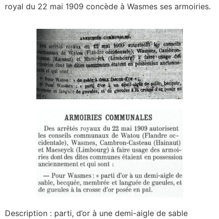
royal du 22 mai 1909 concède à Wasmes ses armoiries.
Description : parti, d’or à une demi-aigle de sable