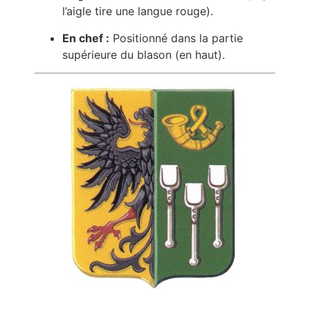
l’aigle tire une langue rouge).
En chef :
Positionné dans la partie
supérieure du blason (en haut).