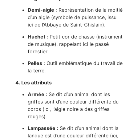
Demi-aigle :
Représentation de la moitié
d’un aigle (symbole de puissance, issu
ici de l’Abbaye de Saint-Ghislain).
Huchet :
Petit cor de chasse (instrument
de musique), rappelant ici le passé
forestier.
Pelles :
Outil emblématique du travail de
la terre.
4. Les attributs
Armée :
Se dit d’un animal dont les
griffes sont d’une couleur différente du
corps (ici, l’aigle noire a des griffes
rouges).
Lampassée :
Se dit d’un animal dont la
langue est d’une couleur différente (ici,