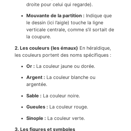
droite pour celui qui regarde).
Mouvante de la partition :
Indique que
le dessin (ici l’aigle) touche la ligne
verticale centrale, comme s’il sortait de
la coupure.
2. Les couleurs (les émaux)
En héraldique,
les couleurs portent des noms spécifiques :
Or :
La couleur jaune ou dorée.
Argent :
La couleur blanche ou
argentée.
Sable :
La couleur noire.
Gueules :
La couleur rouge.
Sinople :
La couleur verte.
3. Les figures et symboles