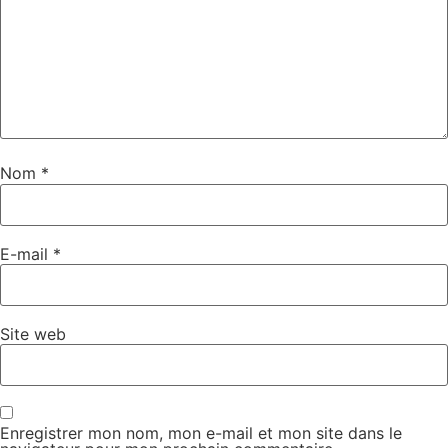
Nom
*
E-mail
*
Site web
Enregistrer mon nom, mon e-mail et mon site dans le