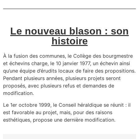
Le nouveau blason : son
histoire
À la fusion des communes, le Collège des bourgmestre
et échevins charge, le 10 janvier 1977, un échevin ainsi
qu’une équipe d’érudits locaux de faire des propositions.
Pendant plusieurs années, plusieurs projets seront
proposés, avec plusieurs refus et demandes de
modification.
Le 1er octobre 1999, le Conseil héraldique se réunit : il
est favorable au projet, mais, pour des raisons
esthétiques, propose une dernière modification.