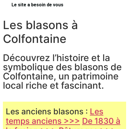
Le site a besoin de vous
Les blasons à
Colfontaine
Découvrez l’histoire et la
symbolique des blasons de
Colfontaine, un patrimoine
local riche et fascinant.
Les anciens blasons :
Les
temps anciens >>>
De 1830 à