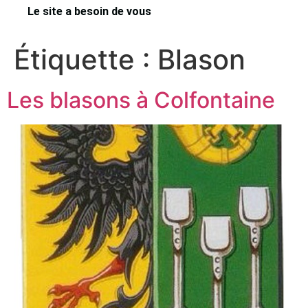
Le site a besoin de vous
Étiquette :
Blason
Les blasons à Colfontaine