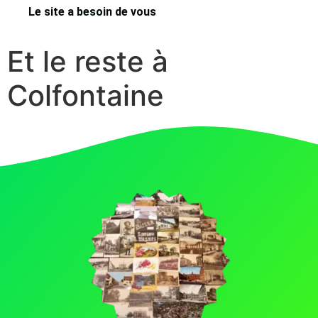
Le site a besoin de vous
Et le reste à
Colfontaine