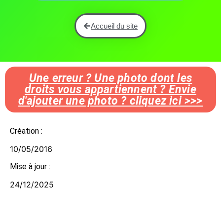
Accueil du site
Une erreur ? Une photo dont les
droits vous appartiennent ? Envie
d'ajouter une photo ? cliquez ici >>>
Création :
10/05/2016
Mise à jour :
24/12/2025