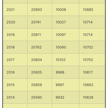
2021
20693
10008
10685
2020
20741
10027
10714
2019
20811
10097
10714
2018
20762
10060
10702
2017
20804
10102
10702
2016
20605
9988
10617
2015
20659
9997
10662
2014
20560
9932
10628