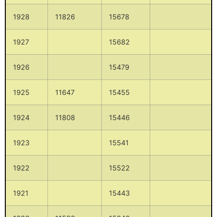
1928
11826
15678
1927
15682
1926
15479
1925
11647
15455
1924
11808
15446
1923
15541
1922
15522
1921
15443