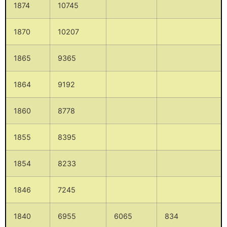
1874
10745
1870
10207
1865
9365
1864
9192
1860
8778
1855
8395
1854
8233
1846
7245
1840
6955
6065
834