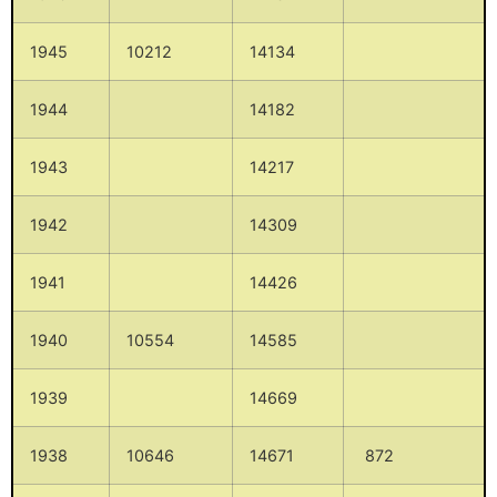
1945
10212
14134
1944
14182
1943
14217
1942
14309
1941
14426
1940
10554
14585
1939
14669
1938
10646
14671
872