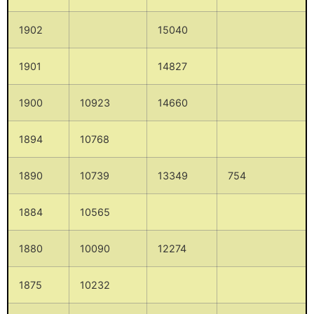
1902
15040
1901
14827
1900
10923
14660
1894
10768
1890
10739
13349
754
1884
10565
1880
10090
12274
1875
10232