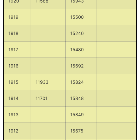
1920
11588
15943
1919
15500
1918
15240
1917
15480
1916
15692
1915
11933
15824
1914
11701
15848
1913
15849
1912
15675