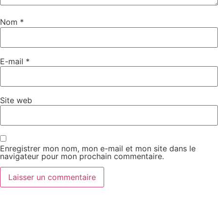
Nom
*
E-mail
*
Site web
Enregistrer mon nom, mon e-mail et mon site dans le
navigateur pour mon prochain commentaire.