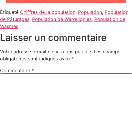
Étiqueté
Chiffres de la population
,
Population
,
Population
de Pâturages
,
Population de Warquignies
,
Population de
Wasmes
Laisser un commentaire
Votre adresse e-mail ne sera pas publiée.
Les champs
obligatoires sont indiqués avec
*
Commentaire
*