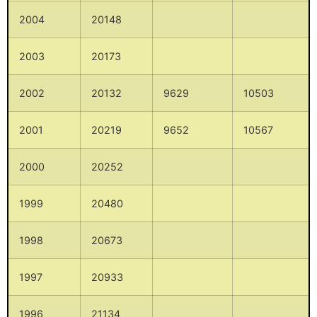
2004
20148
2003
20173
2002
20132
9629
10503
2001
20219
9652
10567
2000
20252
1999
20480
1998
20673
1997
20933
1996
21134