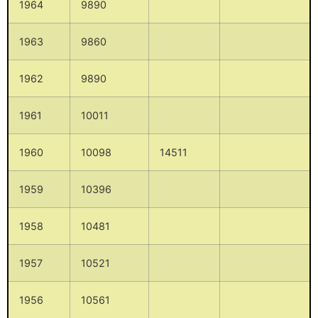
1964
9890
1963
9860
1962
9890
1961
10011
1960
10098
14511
1959
10396
1958
10481
1957
10521
1956
10561