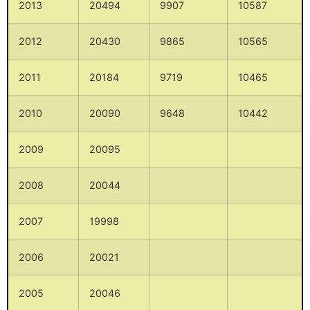
2013
20494
9907
10587
2012
20430
9865
10565
2011
20184
9719
10465
2010
20090
9648
10442
2009
20095
2008
20044
2007
19998
2006
20021
2005
20046