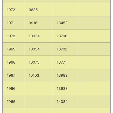
1972
9885
1971
9916
13453
1970
10034
13706
1969
10054
13702
1968
10075
13774
1967
10103
13989
1966
13933
1965
14032