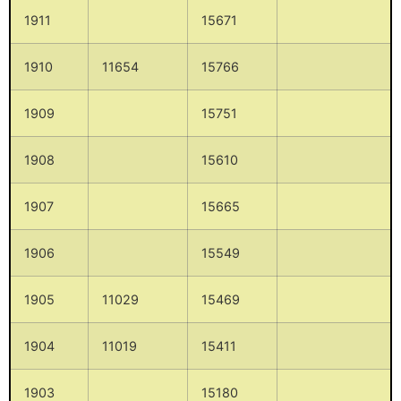
1911
15671
1910
11654
15766
1909
15751
1908
15610
1907
15665
1906
15549
1905
11029
15469
1904
11019
15411
1903
15180