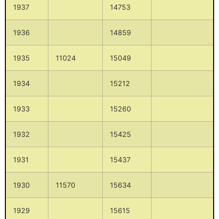
1937
14753
1936
14859
1935
11024
15049
1934
15212
1933
15260
1932
15425
1931
15437
1930
11570
15634
1929
15615