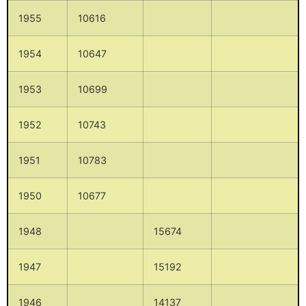
1955
10616
1954
10647
1953
10699
1952
10743
1951
10783
1950
10677
1948
15674
1947
15192
1946
14137