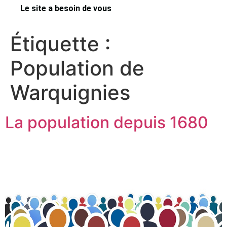
Le site a besoin de vous
Étiquette :
Population de
Warquignies
La population depuis 1680