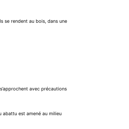
Ils se rendent au bois, dans une
) s’approchent avec précautions
eu abattu est amené au milieu