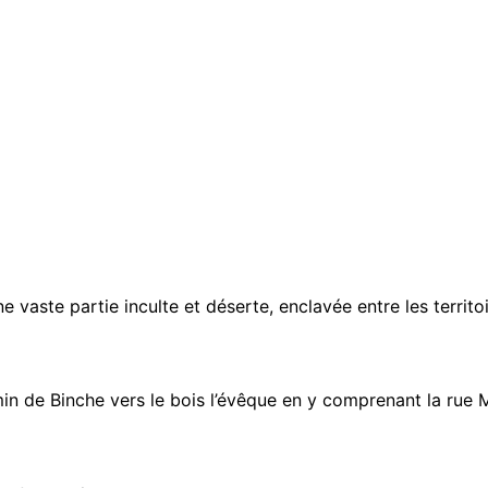
vaste partie inculte et déserte, enclavée entre les territo
min de Binche vers le bois l’évêque en y comprenant la rue 