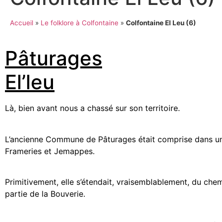
Accueil
»
Le folklore à Colfontaine
»
Colfontaine El Leu (6)
Pâturages
El’leu
Là, bien avant nous a chassé sur son territoire.
L’ancienne Commune de Pâturages était comprise dans une 
Frameries et Jemappes.
Primitivement, elle s’étendait, vraisemblablement, du che
partie de la Bouverie.