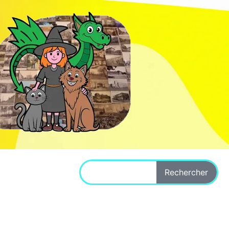
Rechercher