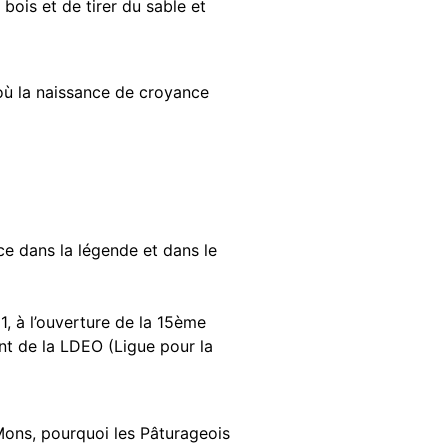
bois et de tirer du sable et
’où la naissance de croyance
ce dans la légende et dans le
1, à l’ouverture de la 15ème
nt de la LDEO (Ligue pour la
Mons, pourquoi les Pâturageois