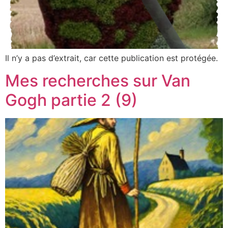
Il n’y a pas d’extrait, car cette publication est protégée.
Mes recherches sur Van
Gogh partie 2 (9)