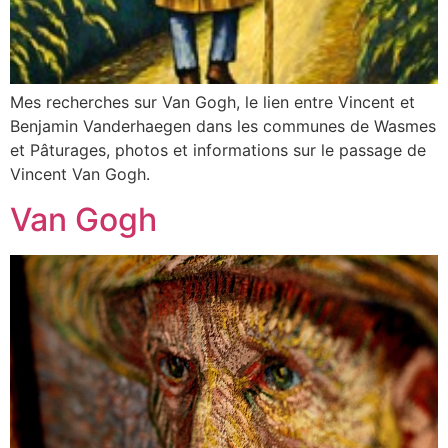
Mes recherches sur Van Gogh, le lien entre Vincent et
Benjamin Vanderhaegen dans les communes de Wasmes
et Pâturages, photos et informations sur le passage de
Vincent Van Gogh.
Van Gogh