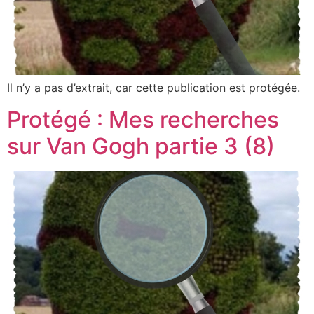
Il n’y a pas d’extrait, car cette publication est protégée.
Protégé : Mes recherches
sur Van Gogh partie 3 (8)