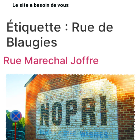
Le site a besoin de vous
Étiquette :
Rue de
Blaugies
Rue Marechal Joffre