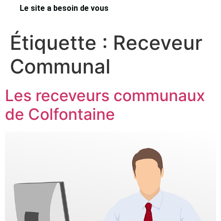
Le site a besoin de vous
Étiquette :
Receveur
Communal
Les receveurs communaux
de Colfontaine