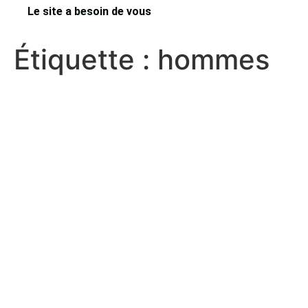
Le site a besoin de vous
Étiquette :
hommes