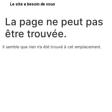
Le site a besoin de vous
La page ne peut pas
être trouvée.
Il semble que rien n’a été trouvé à cet emplacement.