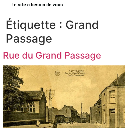
Le site a besoin de vous
Étiquette :
Grand
Passage
Rue du Grand Passage