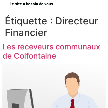
Le site a besoin de vous
Étiquette :
Directeur
Financier
Les receveurs communaux
de Colfontaine