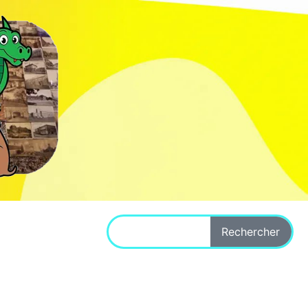
Rechercher