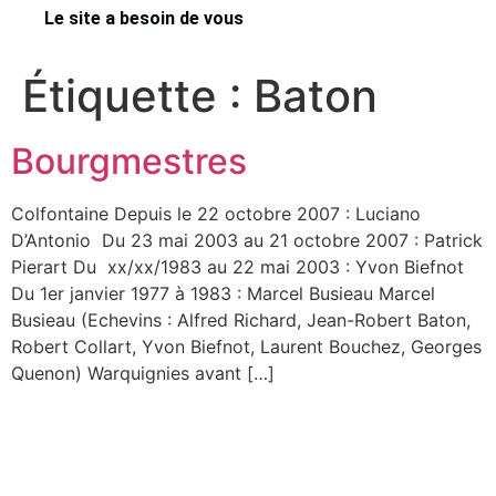
Le site a besoin de vous
Étiquette :
Baton
Bourgmestres
Colfontaine Depuis le 22 octobre 2007 : Luciano
D’Antonio Du 23 mai 2003 au 21 octobre 2007 : Patrick
Pierart Du xx/xx/1983 au 22 mai 2003 : Yvon Biefnot
Du 1er janvier 1977 à 1983 : Marcel Busieau Marcel
Busieau (Echevins : Alfred Richard, Jean-Robert Baton,
Robert Collart, Yvon Biefnot, Laurent Bouchez, Georges
Quenon) Warquignies avant […]