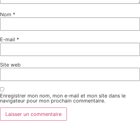
Nom
*
E-mail
*
Site web
Enregistrer mon nom, mon e-mail et mon site dans le
navigateur pour mon prochain commentaire.