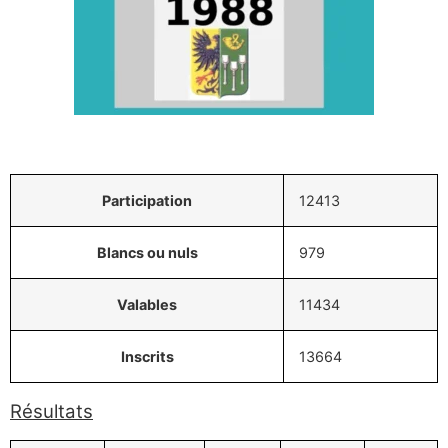
Participation
12413
Blancs ou nuls
979
Valables
11434
Inscrits
13664
Résultats