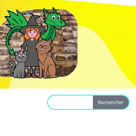
Rechercher