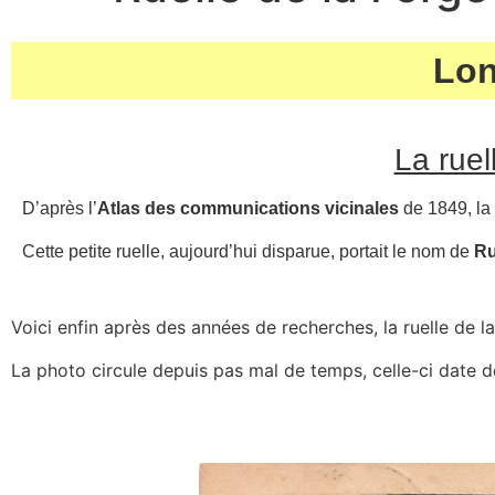
Lon
La ruel
D’après l’
Atlas des communications vicinales
de 1849, la
Cette petite ruelle, aujourd’hui disparue, portait le nom de
Ru
Voici enfin après des années de recherches, la ruelle de l
La photo circule depuis pas mal de temps, celle-ci date d