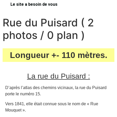
Le site a besoin de vous
Rue du Puisard ( 2
photos / 0 plan )
Longueur +- 110 mètres.
La rue du Puisard :
D’après l’atlas des chemins vicinaux, la rue du Puisard
porte le numéro 15.
Vers 1841, elle était connue sous le nom de « Rue
Mouquet ».