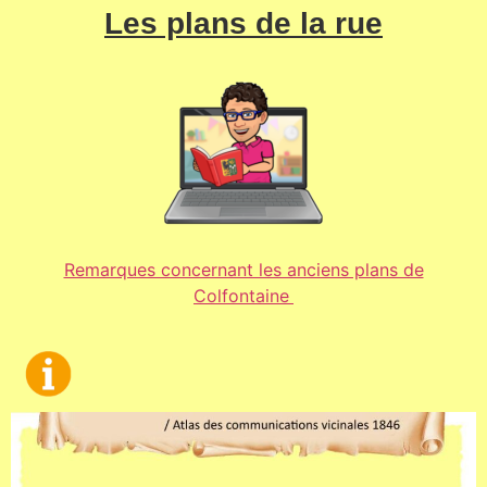
Les plans de la rue
Remarques concernant les anciens plans de
Colfontaine