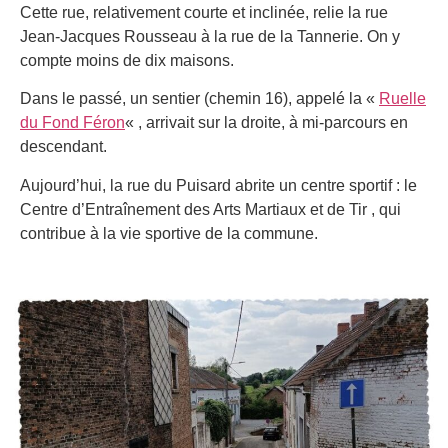
Cette rue, relativement courte et inclinée, relie la rue
Jean-Jacques Rousseau à la rue de la Tannerie. On y
compte moins de dix maisons.
Dans le passé, un sentier (chemin 16), appelé la «
Ruelle
du Fond Féron
« , arrivait sur la droite, à mi-parcours en
descendant.
Aujourd’hui, la rue du Puisard abrite un centre sportif : le
Centre d’Entraînement des Arts Martiaux et de Tir , qui
contribue à la vie sportive de la commune.