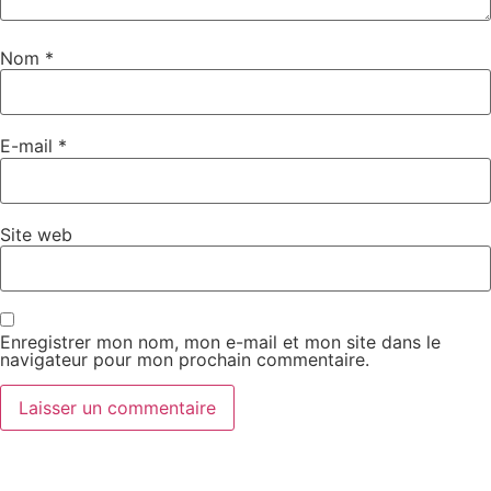
Nom
*
E-mail
*
Site web
Enregistrer mon nom, mon e-mail et mon site dans le
navigateur pour mon prochain commentaire.