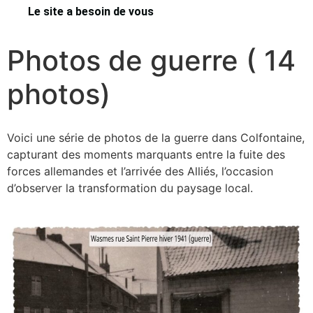
Le site a besoin de vous
Photos de guerre ( 14
photos)
Voici une série de photos de la guerre dans Colfontaine,
capturant des moments marquants entre la fuite des
forces allemandes et l’arrivée des Alliés, l’occasion
d’observer la transformation du paysage local.