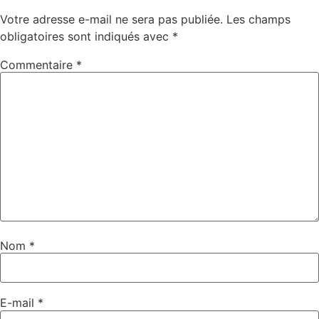
Votre adresse e-mail ne sera pas publiée.
Les champs
obligatoires sont indiqués avec
*
Commentaire
*
Nom
*
E-mail
*