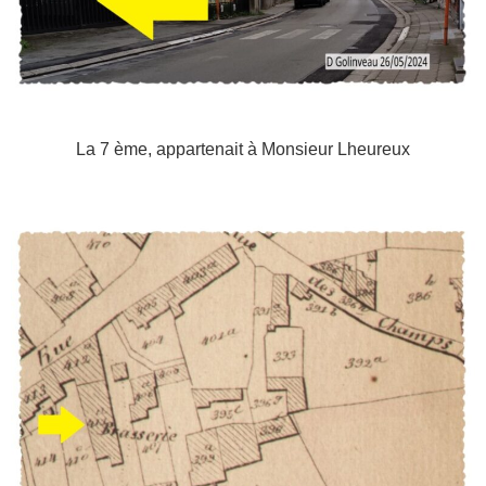
La 7 ème, appartenait à Monsieur Lheureux