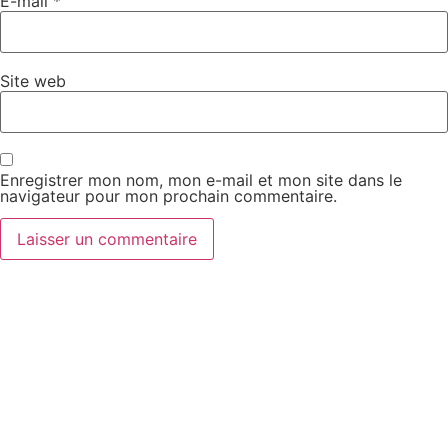
E-mail
*
Site web
Enregistrer mon nom, mon e-mail et mon site dans le
navigateur pour mon prochain commentaire.