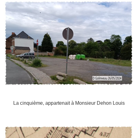
La cinquième, appartenait à Monsieur Dehon Louis