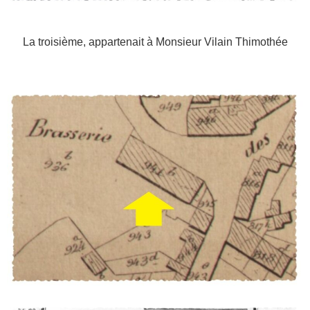
La troisième, appartenait à Monsieur Vilain Thimothée