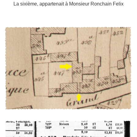
La sixième, appartenait à Monsieur Ronchain Felix