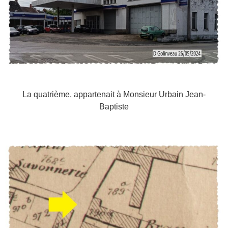
La quatrième, appartenait à Monsieur Urbain Jean-
Baptiste