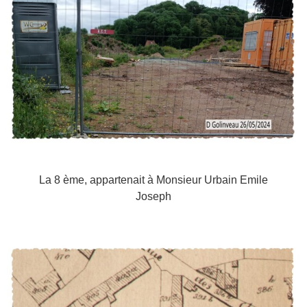
La 8 ème, appartenait à Monsieur Urbain Emile
Joseph