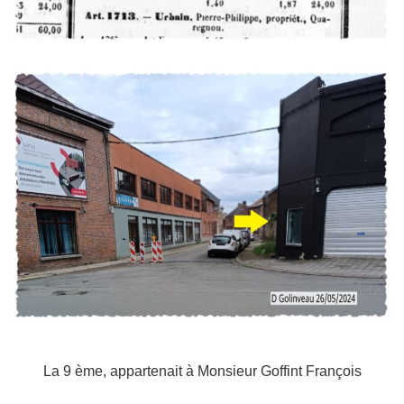
La 9 ème, appartenait à Monsieur Goffint François