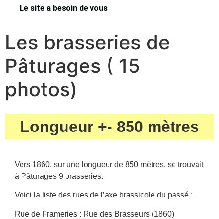
Le site a besoin de vous
Les brasseries de
Pâturages ( 15
photos)
Longueur +- 850 mètres
Vers 1860, sur une longueur de 850 mètres, se trouvait
à Pâturages 9 brasseries.
Voici la liste des rues de l’axe brassicole du passé :
Rue de Frameries : Rue des Brasseurs (1860)