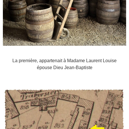
La première, appartenait à Madame Laurent Louise
épouse Dieu Jean-Baptiste