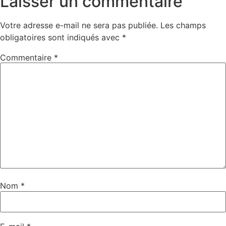
Laisser un commentaire
Votre adresse e-mail ne sera pas publiée.
Les champs
obligatoires sont indiqués avec
*
Commentaire
*
Nom
*