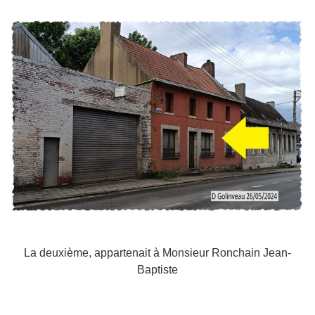
La deuxième, appartenait à Monsieur Ronchain Jean-
Baptiste