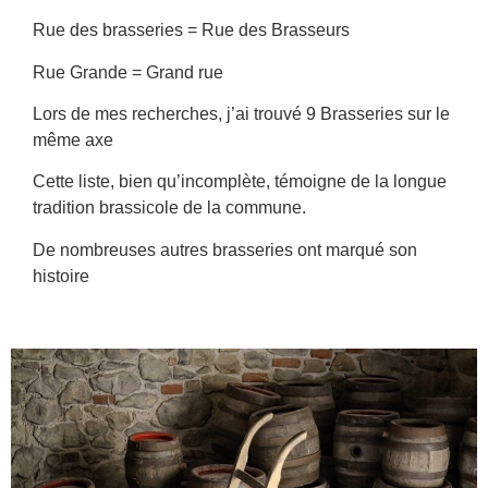
Rue des brasseries = Rue des Brasseurs
Rue Grande = Grand rue
Lors de mes recherches, j’ai trouvé 9 Brasseries sur le
même axe
Cette liste, bien qu’incomplète, témoigne de la longue
tradition brassicole de la commune.
De nombreuses autres brasseries ont marqué son
histoire