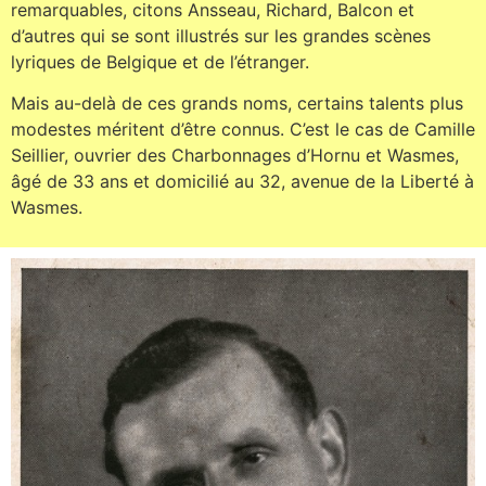
remarquables, citons Ansseau, Richard, Balcon et
d’autres qui se sont illustrés sur les grandes scènes
lyriques de Belgique et de l’étranger.
Mais au-delà de ces grands noms, certains talents plus
modestes méritent d’être connus. C’est le cas de Camille
Seillier, ouvrier des Charbonnages d’Hornu et Wasmes,
âgé de 33 ans et domicilié au 32, avenue de la Liberté à
Wasmes.