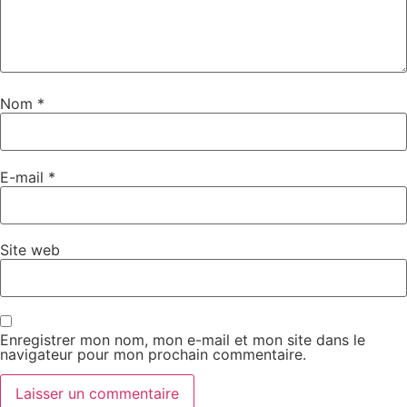
Nom
*
E-mail
*
Site web
Enregistrer mon nom, mon e-mail et mon site dans le
navigateur pour mon prochain commentaire.