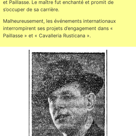
et Paillasse. Le maître fut enchanté et promit de
s’occuper de sa carrière.
Malheureusement, les événements internationaux
interrompirent ses projets d’engagement dans «
Paillasse » et « Cavalleria Rusticana ».