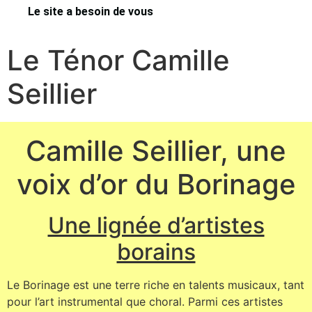
Le site a besoin de vous
Le Ténor Camille
Seillier
Camille Seillier, une
voix d’or du Borinage
Une lignée d’artistes
borains
Le Borinage est une terre riche en talents musicaux, tant
pour l’art instrumental que choral. Parmi ces artistes