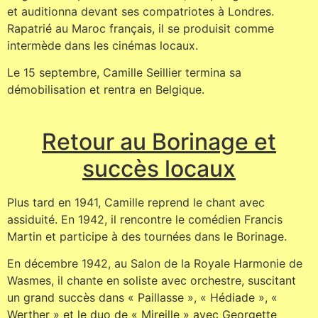
et auditionna devant ses compatriotes à Londres.
Rapatrié au Maroc français, il se produisit comme
intermède dans les cinémas locaux.
Le 15 septembre, Camille Seillier termina sa
démobilisation et rentra en Belgique.
Retour au Borinage et
succès locaux
Plus tard en 1941, Camille reprend le chant avec
assiduité. En 1942, il rencontre le comédien Francis
Martin et participe à des tournées dans le Borinage.
En décembre 1942, au Salon de la Royale Harmonie de
Wasmes, il chante en soliste avec orchestre, suscitant
un grand succès dans « Paillasse », « Hédiade », «
Werther » et le duo de « Mireille » avec Georgette