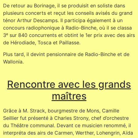
De retour au Borinage, il se produisit en soliste dans
plusieurs concerts et reçut les conseils avisés du grand
ténor Arthur Descamps. Il participa également à un
concours radiophonique à Radio-Binche, où il se classa
3ᵉ sur 840 concurrents et obtint le 1er prix avec des airs
de Hérodiade, Tosca et Paillasse.
Plus tard, il devint pensionnaire de Radio-Binche et de
Wallonia.
Rencontre avec les grands
maîtres
Grâce à M. Strack, bourgmestre de Mons, Camille
Seillier fut présenté à Charles Strony, chef d’orchestre
du Théâtre communal. Devant ce musicien renommé, il
interpréta des airs de Carmen, Werther, Lohengrin, Aïda