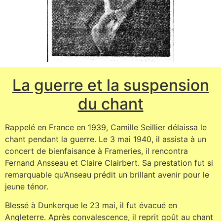
La guerre et la suspension
du chant
Rappelé en France en 1939, Camille Seillier délaissa le
chant pendant la guerre. Le 3 mai 1940, il assista à un
concert de bienfaisance à Frameries, il rencontra
Fernand Ansseau et Claire Clairbert. Sa prestation fut si
remarquable qu’Anseau prédit un brillant avenir pour le
jeune ténor.
Blessé à Dunkerque le 23 mai, il fut évacué en
Angleterre. Après convalescence, il reprit goût au chant