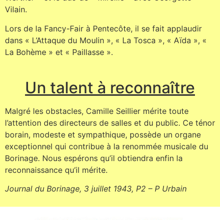
Vilain.
Lors de la Fancy-Fair à Pentecôte, il se fait applaudir
dans « L’Attaque du Moulin », « La Tosca », « Aïda », «
La Bohème » et « Paillasse ».
Un talent à reconnaître
Malgré les obstacles, Camille Seillier mérite toute
l’attention des directeurs de salles et du public. Ce ténor
borain, modeste et sympathique, possède un organe
exceptionnel qui contribue à la renommée musicale du
Borinage. Nous espérons qu’il obtiendra enfin la
reconnaissance qu’il mérite.
Journal du Borinage, 3 juillet 1943, P2 – P Urbain