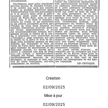
Création :
02/09/2025
Mise à jour :
02/09/2025