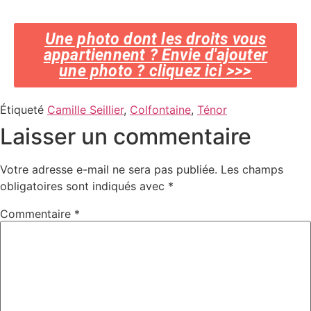
Une photo dont les droits vous
appartiennent ? Envie d'ajouter
une photo ? cliquez ici >>>
Étiqueté
Camille Seillier
,
Colfontaine
,
Ténor
Laisser un commentaire
Votre adresse e-mail ne sera pas publiée.
Les champs
obligatoires sont indiqués avec
*
Commentaire
*