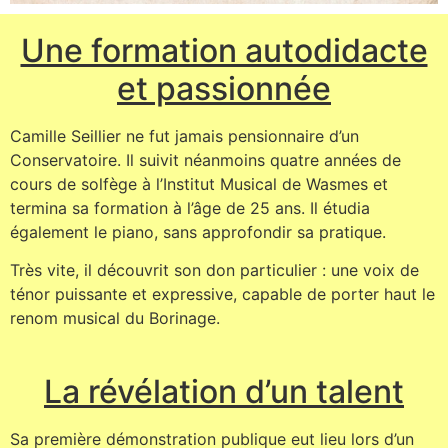
Une formation autodidacte
et passionnée
Camille Seillier ne fut jamais pensionnaire d’un
Conservatoire. Il suivit néanmoins quatre années de
cours de solfège à l’Institut Musical de Wasmes et
termina sa formation à l’âge de 25 ans. Il étudia
également le piano, sans approfondir sa pratique.
Très vite, il découvrit son don particulier : une voix de
ténor puissante et expressive, capable de porter haut le
renom musical du Borinage.
La révélation d’un talent
Sa première démonstration publique eut lieu lors d’un