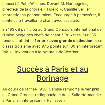
concert à Petit-Wasmes. Devant M. Harmegnies,
directeur de la chorale « Fidélio », Camille Seillier
impressionna par son talent. Encouragé à persévérer, il
continua à travailler le chant avec assiduité.
En 1937, il participa au Grand Concours international de
l’Union belge des chefs de chant à Bruxelles. Sur 185
ténors, il obtint le
1er prix avec grande distinction
et se
classa troisième avec 97,5 points sur 100 en interprétant
l’air « L’Invocation à la Nature » de Werther.
Succès à Paris et au
Borinage
Au cours de l’année 1938, Camille remporta le
1er prix
au Grand Crochet radiophonique de la Salle Normandie
à Paris, en interprétant « Paillasse ».