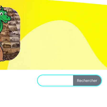
Rechercher