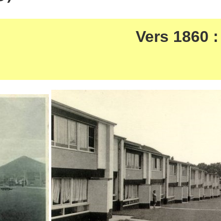
Vers 1860 :