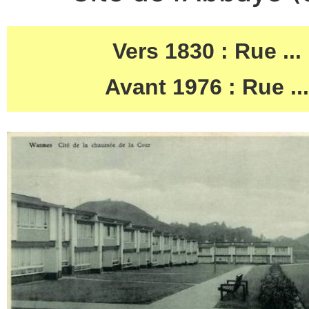
Vers 1830 : Rue ...
Avant 1976 : Rue ...